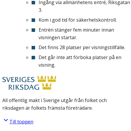
Ingång via allmänhetens entré, Riksgatan
3.
Kom i god tid för säkerhetskontroll.
Entrén stänger fem minuter innan
visningen startar.
Det finns 28 platser per visningstillfälle.
Det går inte att förboka platser på en
visning.
All offentlig makt i Sverige utgår från folket och
riksdagen är folkets främsta företrädare.
Till toppen