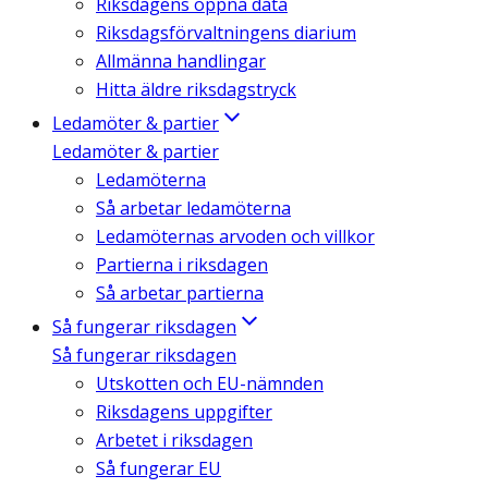
Riksdagens öppna data
Riksdagsförvaltningens diarium
Allmänna handlingar
Hitta äldre riksdagstryck
Ledamöter & partier
Ledamöter & partier
Ledamöterna
Så arbetar ledamöterna
Ledamöternas arvoden och villkor
Partierna i riksdagen
Så arbetar partierna
Så fungerar riksdagen
Så fungerar riksdagen
Utskotten och EU-nämnden
Riksdagens uppgifter
Arbetet i riksdagen
Så fungerar EU