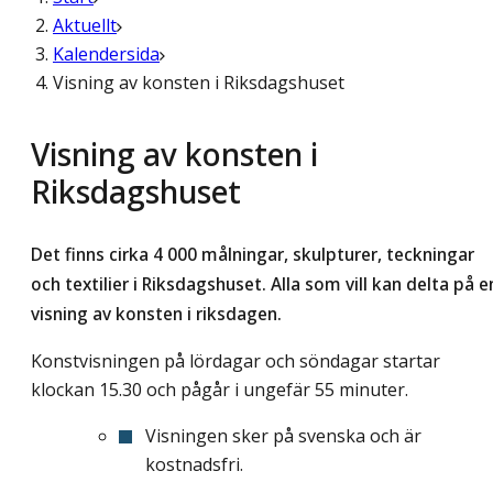
Aktuellt
Kalendersida
Visning av konsten i Riksdagshuset
Visning av konsten i
Riksdagshuset
Det finns cirka 4 000 målningar, skulpturer, teckningar
och textilier i Riksdagshuset. Alla som vill kan delta på e
visning av konsten i riksdagen.
Konstvisningen på lördagar och söndagar startar
klockan 15.30 och pågår i ungefär 55 minuter.
Visningen sker på svenska och är
kostnadsfri.