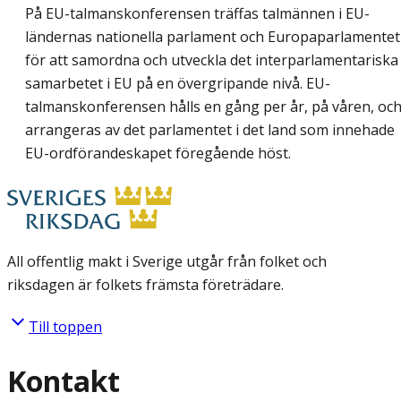
På EU-talmanskonferensen träffas talmännen i EU-
ländernas nationella parlament och Europaparlamentet
för att samordna och utveckla det interparlamentariska
samarbetet i EU på en övergripande nivå. EU-
talmanskonferensen hålls en gång per år, på våren, oc
arrangeras av det parlamentet i det land som innehade
EU-ordförandeskapet föregående höst.
All offentlig makt i Sverige utgår från folket och
riksdagen är folkets främsta företrädare.
Till toppen
Kontakt