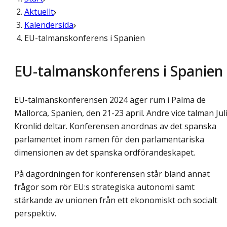
Aktuellt
Kalendersida
EU-talmanskonferens i Spanien
EU-talmanskonferens i Spanien
EU-talmanskonferensen 2024 äger rum i Palma de
Mallorca, Spanien, den 21-23 april. Andre vice talman Jul
Kronlid deltar. Konferensen anordnas av det spanska
parlamentet inom ramen för den parlamentariska
dimensionen av det spanska ordförandeskapet.
På dagordningen för konferensen står bland annat
frågor som rör EU:s strategiska autonomi samt
stärkande av unionen från ett ekonomiskt och socialt
perspektiv.