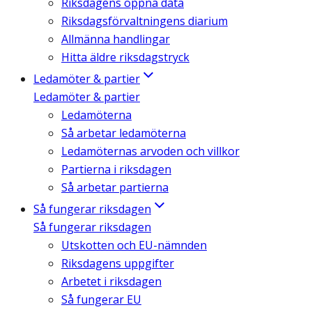
Riksdagens öppna data
Riksdagsförvaltningens diarium
Allmänna handlingar
Hitta äldre riksdagstryck
Ledamöter & partier
Ledamöter & partier
Ledamöterna
Så arbetar ledamöterna
Ledamöternas arvoden och villkor
Partierna i riksdagen
Så arbetar partierna
Så fungerar riksdagen
Så fungerar riksdagen
Utskotten och EU-nämnden
Riksdagens uppgifter
Arbetet i riksdagen
Så fungerar EU