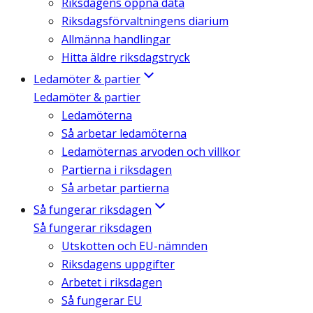
Riksdagens öppna data
Riksdagsförvaltningens diarium
Allmänna handlingar
Hitta äldre riksdagstryck
Ledamöter & partier
Ledamöter & partier
Ledamöterna
Så arbetar ledamöterna
Ledamöternas arvoden och villkor
Partierna i riksdagen
Så arbetar partierna
Så fungerar riksdagen
Så fungerar riksdagen
Utskotten och EU-nämnden
Riksdagens uppgifter
Arbetet i riksdagen
Så fungerar EU