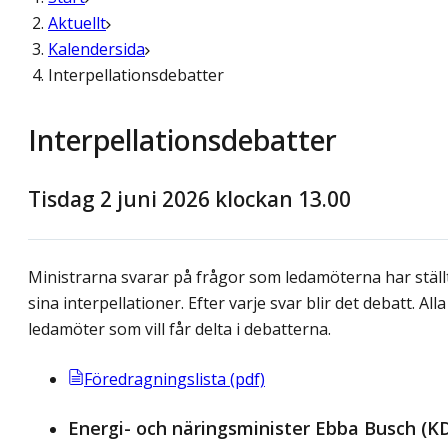
Aktuellt
Kalendersida
Interpellationsdebatter
Interpellationsdebatter
Tisdag 2 juni 2026 klockan 13.00
Ministrarna svarar på frågor som ledamöterna har ställt
sina interpellationer. Efter varje svar blir det debatt. Alla
ledamöter som vill får delta i debatterna.
Föredragningslista (pdf)
Energi- och näringsminister Ebba Busch (K