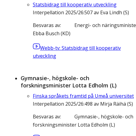
Statsbidrag till kooperativ utveckling
Interpellation 2025/26:507 av Eva Lindh (S)
Besvaras av
Energi- och näringsministe
Ebba Busch (KD)
Webb-tv: Statsbidrag till kooperativ
utveckling
Gymnasie-, högskole- och
forskningsminister Lotta Edholm (L)
Finska språkets framtid på Umeå universitet
Interpellation 2025/26:498 av Mirja Räihä (S)
Besvaras av
Gymnasie-, högskole- och
forskningsminister Lotta Edholm (L)