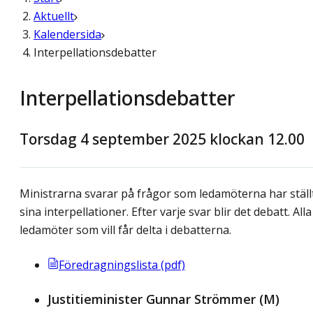
Aktuellt
Kalendersida
Interpellationsdebatter
Interpellationsdebatter
Torsdag 4 september 2025 klockan 12.00
Ministrarna svarar på frågor som ledamöterna har ställt
sina interpellationer. Efter varje svar blir det debatt. Alla
ledamöter som vill får delta i debatterna.
Föredragningslista (pdf)
Justitieminister Gunnar Strömmer (M)