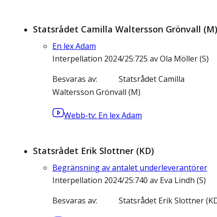
Statsrådet Camilla Waltersson Grönvall (M
En lex Adam
Interpellation 2024/25:725 av Ola Möller (S)
Besvaras av
Statsrådet Camilla
Waltersson Grönvall (M)
Webb-tv: En lex Adam
Statsrådet Erik Slottner (KD)
Begränsning av antalet underleverantörer
Interpellation 2024/25:740 av Eva Lindh (S)
Besvaras av
Statsrådet Erik Slottner (K