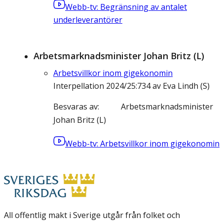
Webb-tv: Begränsning av antalet
underleverantörer
Arbetsmarknadsminister Johan Britz (L)
Arbetsvillkor inom gigekonomin
Interpellation 2024/25:734 av Eva Lindh (S)
Besvaras av
Arbetsmarknadsminister
Johan Britz (L)
Webb-tv: Arbetsvillkor inom gigekonomin
All offentlig makt i Sverige utgår från folket och