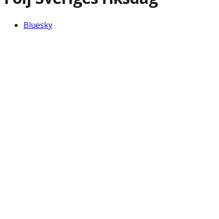
Bluesky