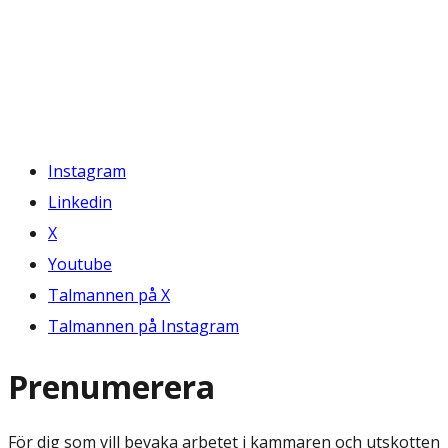
Instagram
Linkedin
X
Youtube
Talmannen på X
Talmannen på Instagram
Prenumerera
För dig som vill bevaka arbetet i kammaren och utskotten