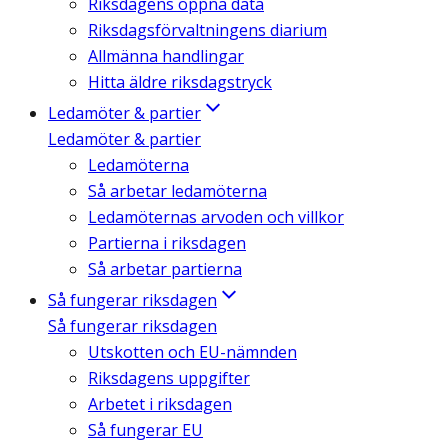
Riksdagens öppna data
Riksdagsförvaltningens diarium
Allmänna handlingar
Hitta äldre riksdagstryck
Ledamöter & partier
Ledamöter & partier
Ledamöterna
Så arbetar ledamöterna
Ledamöternas arvoden och villkor
Partierna i riksdagen
Så arbetar partierna
Så fungerar riksdagen
Så fungerar riksdagen
Utskotten och EU-nämnden
Riksdagens uppgifter
Arbetet i riksdagen
Så fungerar EU