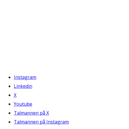
Instagram
Linkedin
X
Youtube
Talmannen på X
Talmannen på Instagram