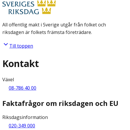
All offentlig makt i Sverige utgår från folket och
riksdagen är folkets främsta företrädare.
Till toppen
Kontakt
Växel
08-786 40 00
Faktafrågor om riksdagen och EU
Riksdagsinformation
020-349 000