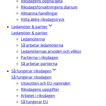
Riksdagens öppna data
Riksdagsförvaltningens diarium
Allmänna handlingar
Hitta äldre riksdagstryck
Ledamöter & partier
Ledamöter & partier
Ledamöterna
Så arbetar ledamöterna
Ledamöternas arvoden och villkor
Partierna i riksdagen
Så arbetar partierna
Så fungerar riksdagen
Så fungerar riksdagen
Utskotten och EU-nämnden
Riksdagens uppgifter
Arbetet i riksdagen
Så fungerar EU