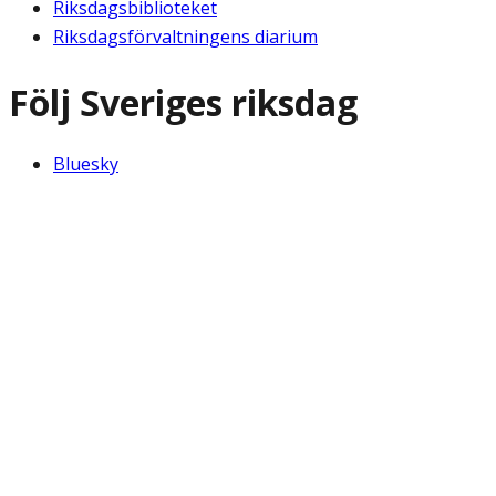
Riksdagsbiblioteket
Riksdagsförvaltningens diarium
Följ Sveriges riksdag
Bluesky