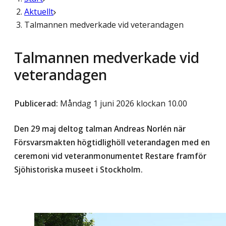
Aktuellt
Talmannen medverkade vid veterandagen
Talmannen medverkade vid
veterandagen
Publicerad
:
Måndag 1 juni 2026 klockan 10.00
Den 29 maj deltog talman Andreas Norlén när
Försvarsmakten högtidlighöll veterandagen med en
ceremoni vid veteranmonumentet Restare framför
Sjöhistoriska museet i Stockholm.