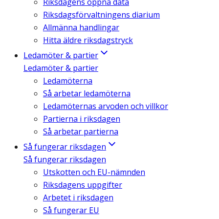
Riksdagens öppna data
Riksdagsförvaltningens diarium
Allmänna handlingar
Hitta äldre riksdagstryck
Ledamöter & partier
Ledamöter & partier
Ledamöterna
Så arbetar ledamöterna
Ledamöternas arvoden och villkor
Partierna i riksdagen
Så arbetar partierna
Så fungerar riksdagen
Så fungerar riksdagen
Utskotten och EU-nämnden
Riksdagens uppgifter
Arbetet i riksdagen
Så fungerar EU