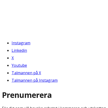
Instagram
Linkedin
X
Youtube
Talmannen på X
Talmannen på Instagram
Prenumerera