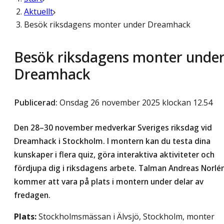
Aktuellt
Besök riksdagens monter under Dreamhack
Besök riksdagens monter unde
Dreamhack
Publicerad
:
Onsdag 26 november 2025 klockan 12.54
Den 28–30 november medverkar Sveriges riksdag vid
Dreamhack i Stockholm. I montern kan du testa dina
kunskaper i flera quiz, göra interaktiva aktiviteter och
fördjupa dig i riksdagens arbete. Talman Andreas Norlé
kommer att vara på plats i montern under delar av
fredagen.
Plats:
Stockholmsmässan i Älvsjö, Stockholm, monter