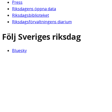
Press
Riksdagens öppna data
Riksdagsbiblioteket
Riksdagsförvaltningens diarium
Följ Sveriges riksdag
Bluesky