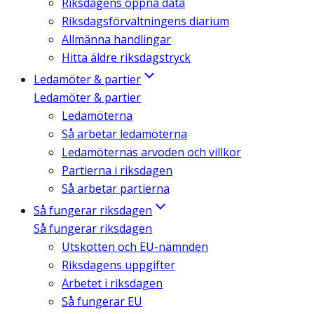
Riksdagens öppna data
Riksdagsförvaltningens diarium
Allmänna handlingar
Hitta äldre riksdagstryck
Ledamöter & partier
Ledamöter & partier
Ledamöterna
Så arbetar ledamöterna
Ledamöternas arvoden och villkor
Partierna i riksdagen
Så arbetar partierna
Så fungerar riksdagen
Så fungerar riksdagen
Utskotten och EU-nämnden
Riksdagens uppgifter
Arbetet i riksdagen
Så fungerar EU