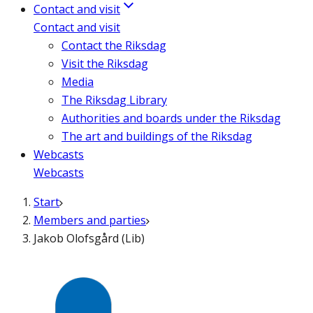
Contact and visit
Contact and visit
Contact the Riksdag
Visit the Riksdag
Media
The Riksdag Library
Authorities and boards under the Riksdag
The art and buildings of the Riksdag
Webcasts
Webcasts
Start
Members and parties
Jakob Olofsgård (Lib)