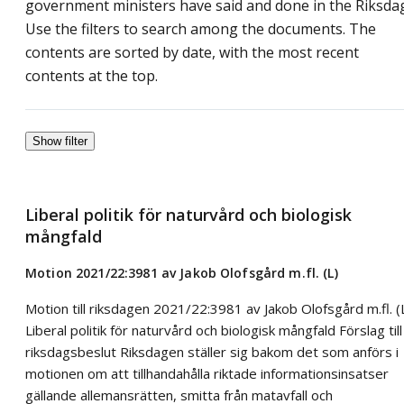
government ministers have said and done in the Riksda
Use the filters to search among the documents. The
contents are sorted by date, with the most recent
contents at the top.
Show filter
Liberal politik för naturvård och biologisk
mångfald
Motion 2021/22:3981 av Jakob Olofsgård m.fl. (L)
Motion till riksdagen 2021/22:3981 av Jakob Olofsgård m.fl. (
Liberal politik för naturvård och biologisk mångfald Förslag till
riksdagsbeslut Riksdagen ställer sig bakom det som anförs i
motionen om att tillhandahålla riktade informationsinsatser
gällande allemansrätten, smitta från matavfall och