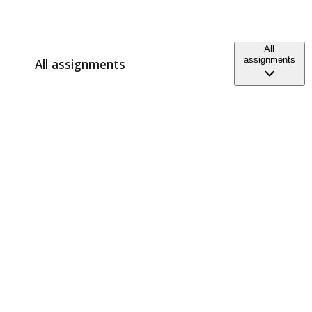
All
assignments
All assignments