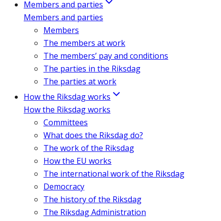
Members and parties
Members and parties
Members
The members at work
The members’ pay and conditions
The parties in the Riksdag
The parties at work
How the Riksdag works
How the Riksdag works
Committees
What does the Riksdag do?
The work of the Riksdag
How the EU works
The international work of the Riksdag
Democracy
The history of the Riksdag
The Riksdag Administration