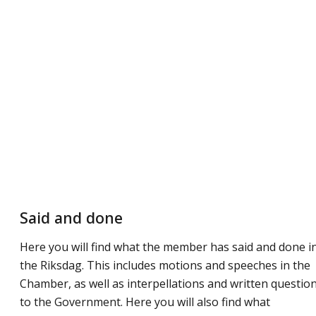
Said and done
Here you will find what the member has said and done i
the Riksdag. This includes motions and speeches in the
Chamber, as well as interpellations and written questio
to the Government. Here you will also find what