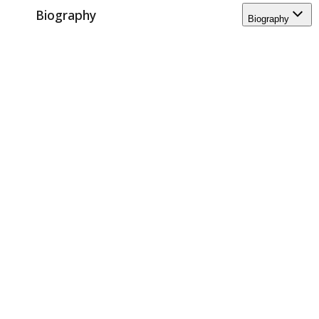
Biography
Biography