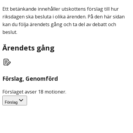
Ett betänkande innehåller utskottens förslag till hur
riksdagen ska besluta i olika ärenden. På den här sidan
kan du följa ärendets gång och ta del av debatt och
beslut.
Ärendets gång
Förslag
, Genomförd
Förslaget avser 18 motioner.
Förslag