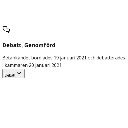
Debatt
, Genomförd
Betänkandet bordlades 19 januari 2021 och debatterades
i kammaren 20 januari 2021.
Debatt