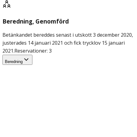
Beredning
, Genomförd
Betänkandet bereddes senast i utskott 3 december 2020,
justerades 14 januari 2021 och fick trycklov 15 januari
2021.
Reservationer: 3
Beredning