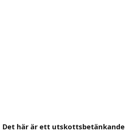
Det här är ett utskottsbetänkande