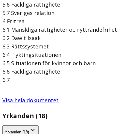
5.6 Fackliga rättigheter
5.7 Sveriges relation
6 Eritrea
6.1 Mänskliga rättigheter och yttrandefrihet
6.2 Dawit Isaak
6.3 Rättssystemet
6.4 Flyktingsituationen
6.5 Situationen för kvinnor och barn
6.6 Fackliga rättigheter
6.7
Visa hela dokumentet
Yrkanden (18)
Yrkanden (18)