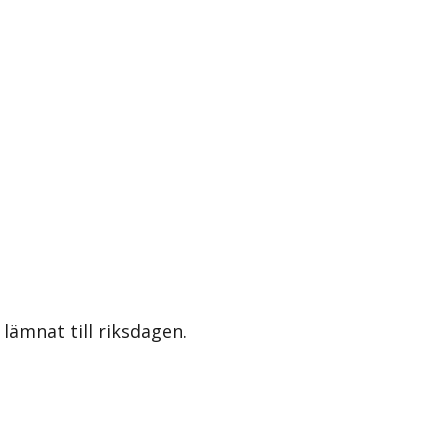
lämnat till riksdagen.