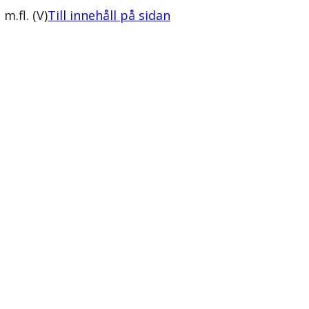
m.fl. (V)
Till innehåll på sidan