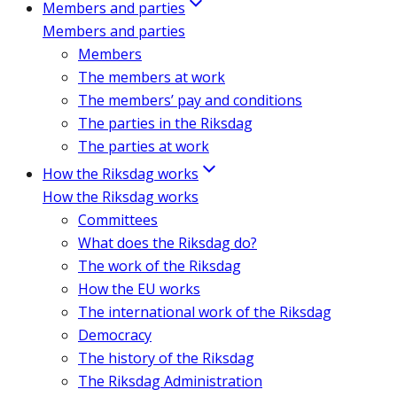
Members and parties
Members and parties
Members
The members at work
The members’ pay and conditions
The parties in the Riksdag
The parties at work
How the Riksdag works
How the Riksdag works
Committees
What does the Riksdag do?
The work of the Riksdag
How the EU works
The international work of the Riksdag
Democracy
The history of the Riksdag
The Riksdag Administration