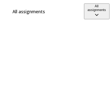
All
assignments
All assignments