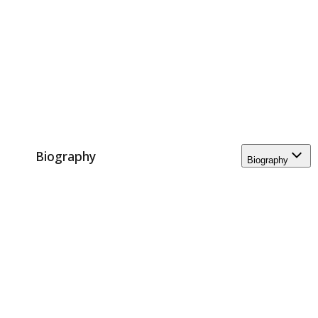
Biography
Biography