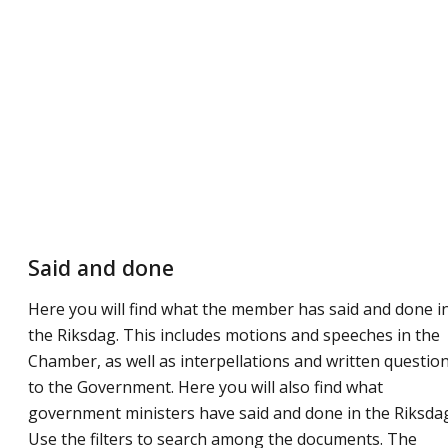
Said and done
Here you will find what the member has said and done i
the Riksdag. This includes motions and speeches in the
Chamber, as well as interpellations and written questio
to the Government. Here you will also find what
government ministers have said and done in the Riksda
Use the filters to search among the documents. The