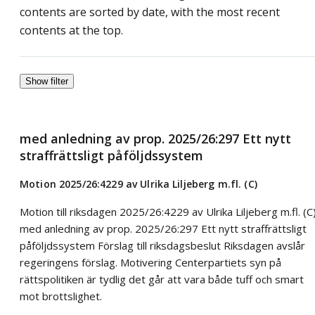
contents are sorted by date, with the most recent
contents at the top.
Show filter
med anledning av prop. 2025/26:297 Ett nytt
straffrättsligt påföljdssystem
Motion 2025/26:4229 av Ulrika Liljeberg m.fl. (C)
Motion till riksdagen 2025/26:4229 av Ulrika Liljeberg m.fl. (C
med anledning av prop. 2025/26:297 Ett nytt straffrättsligt
påföljdssystem Förslag till riksdagsbeslut Riksdagen avslår
regeringens förslag. Motivering Centerpartiets syn på
rättspolitiken är tydlig det går att vara både tuff och smart
mot brottslighet.