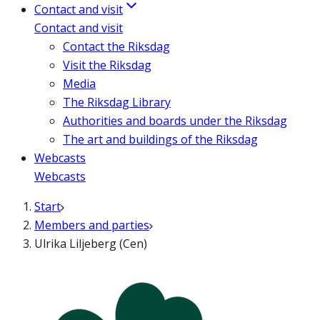
Contact and visit
Contact and visit
Contact the Riksdag
Visit the Riksdag
Media
The Riksdag Library
Authorities and boards under the Riksdag
The art and buildings of the Riksdag
Webcasts
Webcasts
Start
Members and parties
Ulrika Liljeberg (Cen)