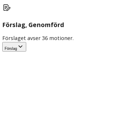
Förslag
, Genomförd
Förslaget avser 36 motioner.
Förslag