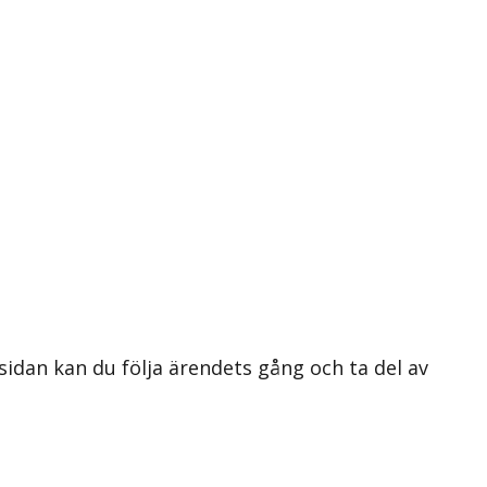
 sidan kan du följa ärendets gång och ta del av