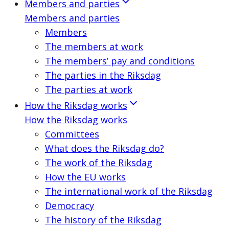
Members and parties
Members and parties
Members
The members at work
The members’ pay and conditions
The parties in the Riksdag
The parties at work
How the Riksdag works
How the Riksdag works
Committees
What does the Riksdag do?
The work of the Riksdag
How the EU works
The international work of the Riksdag
Democracy
The history of the Riksdag