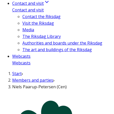
Contact and visit
Contact and visit
Contact the Riksdag
Visit the Riksdag
Media
The Riksdag Library
Authorities and boards under the Riksdag
The art and buildings of the Riksdag
Webcasts
Webcasts
Start
Members and parties
Niels Paarup-Petersen (Cen)