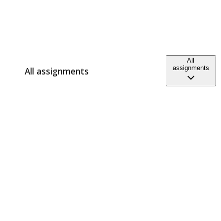
All
assignments
All assignments