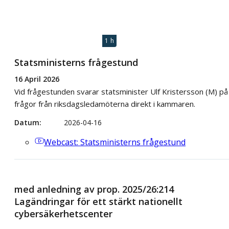
1 h
Statsministerns frågestund
16 April 2026
Vid frågestunden svarar statsminister Ulf Kristersson (M) på
frågor från riksdagsledamöterna direkt i kammaren.
Datum
2026-04-16
Webcast
: Statsministerns frågestund
med anledning av prop. 2025/26:214
Lagändringar för ett stärkt nationellt
cybersäkerhetscenter