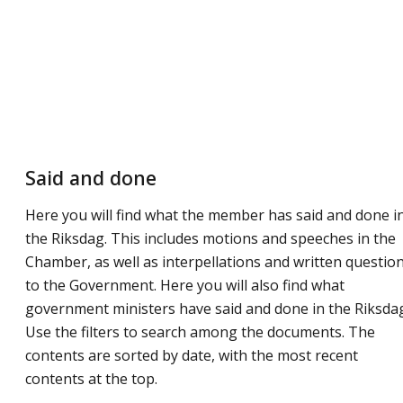
Said and done
Here you will find what the member has said and done i
the Riksdag. This includes motions and speeches in the
Chamber, as well as interpellations and written questio
to the Government. Here you will also find what
government ministers have said and done in the Riksda
Use the filters to search among the documents. The
contents are sorted by date, with the most recent
contents at the top.