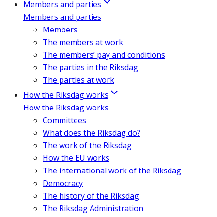
Members and parties
Members and parties
Members
The members at work
The members’ pay and conditions
The parties in the Riksdag
The parties at work
How the Riksdag works
How the Riksdag works
Committees
What does the Riksdag do?
The work of the Riksdag
How the EU works
The international work of the Riksdag
Democracy
The history of the Riksdag
The Riksdag Administration