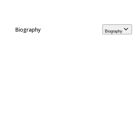
Biography
Biography