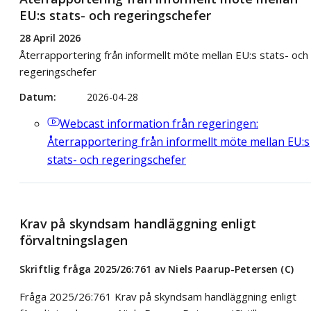
EU:s stats- och regeringschefer
28 April 2026
Återrapportering från informellt möte mellan EU:s stats- och
regeringschefer
Datum
2026-04-28
Webcast
information från regeringen:
Återrapportering från informellt möte mellan EU:s
stats- och regeringschefer
Krav på skyndsam handläggning enligt
förvaltningslagen
Skriftlig fråga 2025/26:761 av Niels Paarup-Petersen (C)
Fråga 2025/26:761 Krav på skyndsam handläggning enligt