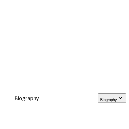
Biography
Biography