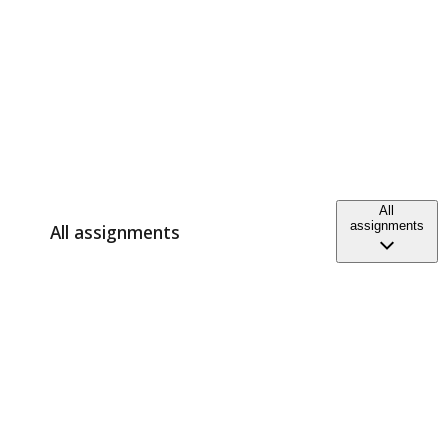
All
assignments
All assignments