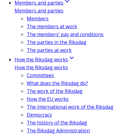
Members and parties
Members and parties
Members
The members at work
The members’ pay and conditions
The parties in the Riksdag
The parties at work
How the Riksdag works
How the Riksdag works
Committees
What does the Riksdag do?
The work of the Riksdag
How the EU works
The international work of the Riksdag
Democracy
The history of the Riksdag
The Riksdag Administration