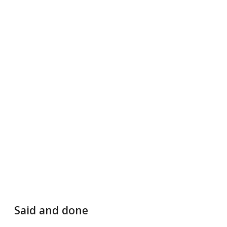
Said and done