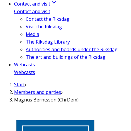
Contact and visit
Contact and visit
Contact the Riksdag
Visit the Riksdag
Media
The Riksdag Library
Authorities and boards under the Riksdag
The art and buildings of the Riksdag
Webcasts
Webcasts
Start
Members and parties
Magnus Berntsson (ChrDem)