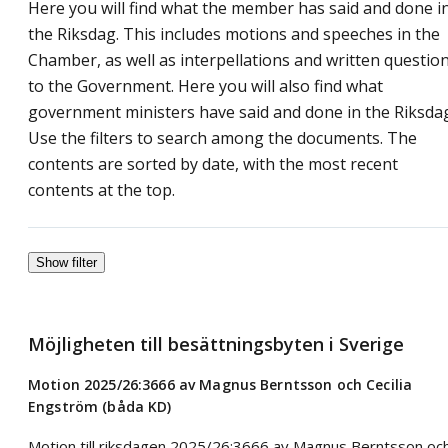
Here you will find what the member has said and done i
the Riksdag. This includes motions and speeches in the
Chamber, as well as interpellations and written questio
to the Government. Here you will also find what
government ministers have said and done in the Riksda
Use the filters to search among the documents. The
contents are sorted by date, with the most recent
contents at the top.
Show filter
Möjligheten till besättningsbyten i Sverige
Motion 2025/26:3666 av Magnus Berntsson och Cecilia
Engström (båda KD)
Motion till riksdagen 2025/26:3666 av Magnus Berntsson oc