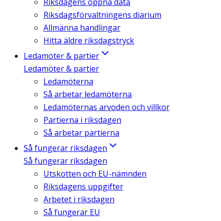
Riksdagens öppna data
Riksdagsförvaltningens diarium
Allmänna handlingar
Hitta äldre riksdagstryck
Ledamöter & partier
Ledamöter & partier
Ledamöterna
Så arbetar ledamöterna
Ledamöternas arvoden och villkor
Partierna i riksdagen
Så arbetar partierna
Så fungerar riksdagen
Så fungerar riksdagen
Utskotten och EU-nämnden
Riksdagens uppgifter
Arbetet i riksdagen
Så fungerar EU