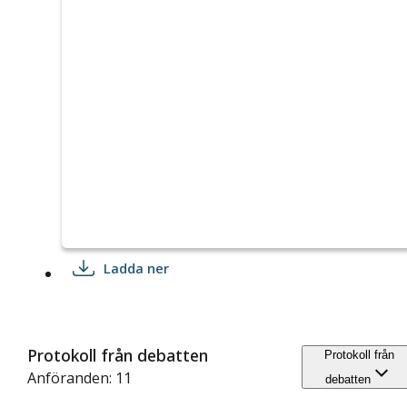
Ladda ner
Protokoll från debatten
Protokoll från
Anföranden: 11
debatten