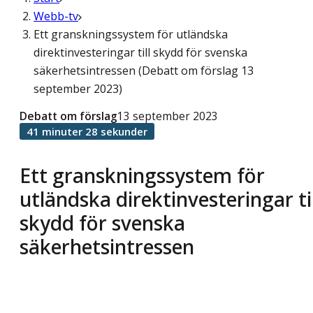
Webb-tv
Ett granskningssystem för utländska
direktinvesteringar till skydd för svenska
säkerhetsintressen (Debatt om förslag 13
september 2023)
Debatt om förslag
13 september 2023
41 minuter 28 sekunder
Ett granskningssystem för
utländska direktinvesteringar til
skydd för svenska
säkerhetsintressen