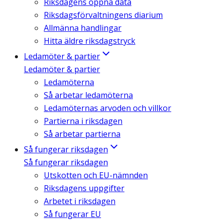
Riksdagens öppna data
Riksdagsförvaltningens diarium
Allmänna handlingar
Hitta äldre riksdagstryck
Ledamöter & partier
Ledamöter & partier
Ledamöterna
Så arbetar ledamöterna
Ledamöternas arvoden och villkor
Partierna i riksdagen
Så arbetar partierna
Så fungerar riksdagen
Så fungerar riksdagen
Utskotten och EU-nämnden
Riksdagens uppgifter
Arbetet i riksdagen
Så fungerar EU