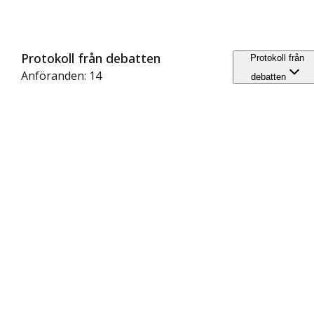
Protokoll från debatten
Protokoll från
Anföranden: 14
debatten