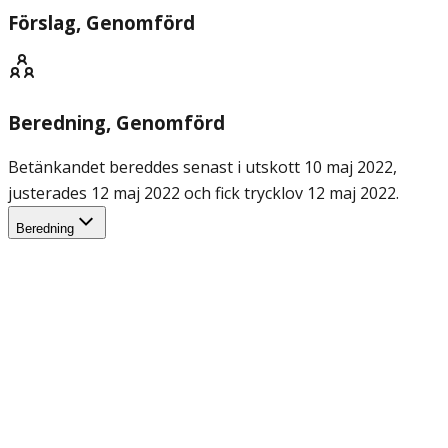
Förslag
, Genomförd
Beredning
, Genomförd
Betänkandet bereddes senast i utskott 10 maj 2022,
justerades 12 maj 2022 och fick trycklov 12 maj 2022.
Beredning