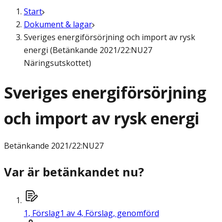
Start
Dokument & lagar
Sveriges energiförsörjning och import av rysk
energi (Betänkande 2021/22:NU27
Näringsutskottet)
Sveriges energiförsörjning
och import av rysk energi
Betänkande
2021/22:NU27
Var är betänkandet nu?
1,
Förslag
1 av 4, Förslag, genomförd