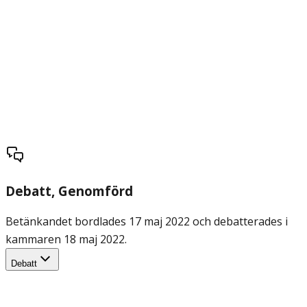
Debatt
, Genomförd
Betänkandet bordlades 17 maj 2022 och debatterades i
kammaren 18 maj 2022.
Debatt