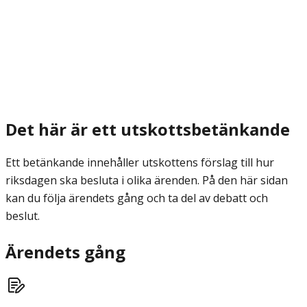
Det här är ett utskottsbetänkande
Ett betänkande innehåller utskottens förslag till hur
riksdagen ska besluta i olika ärenden. På den här sidan
kan du följa ärendets gång och ta del av debatt och
beslut.
Ärendets gång