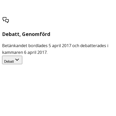
Debatt
, Genomförd
Betänkandet bordlades 5 april 2017 och debatterades i
kammaren 6 april 2017.
Debatt