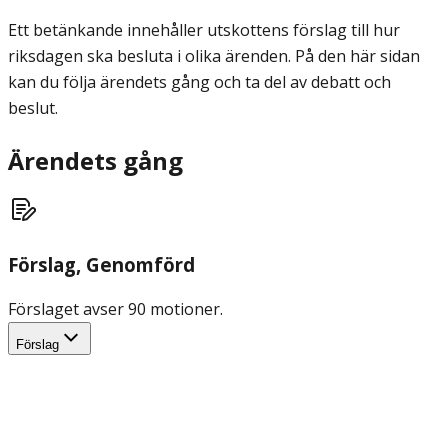
Ett betänkande innehåller utskottens förslag till hur
riksdagen ska besluta i olika ärenden. På den här sidan
kan du följa ärendets gång och ta del av debatt och
beslut.
Ärendets gång
Förslag
, Genomförd
Förslaget avser 90 motioner.
Förslag