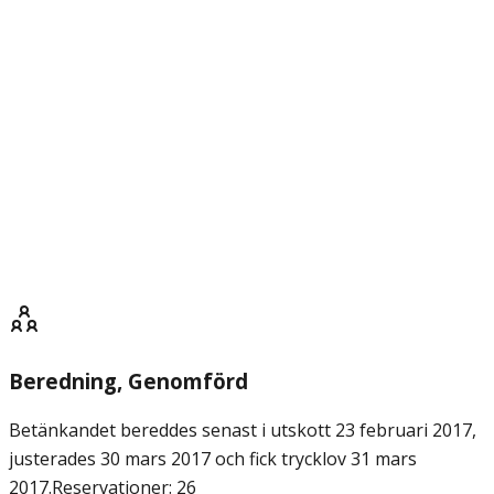
Beredning
, Genomförd
Betänkandet bereddes senast i utskott 23 februari 2017,
justerades 30 mars 2017 och fick trycklov 31 mars
2017.
Reservationer: 26