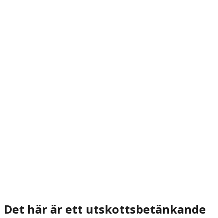
Det här är ett utskottsbetänkande