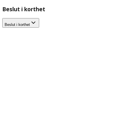
Beslut i korthet
Beslut i korthet