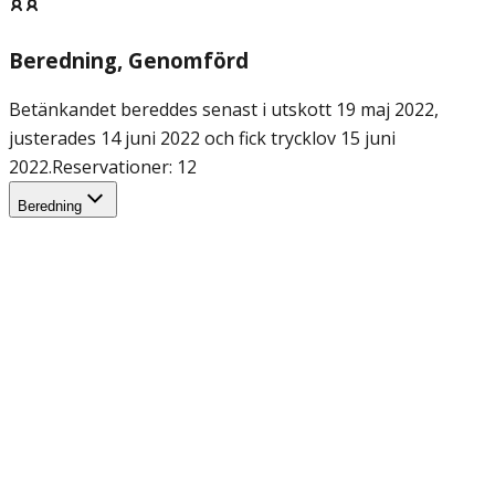
Beredning
, Genomförd
Betänkandet bereddes senast i utskott 19 maj 2022,
justerades 14 juni 2022 och fick trycklov 15 juni
2022.
Reservationer: 12
Beredning