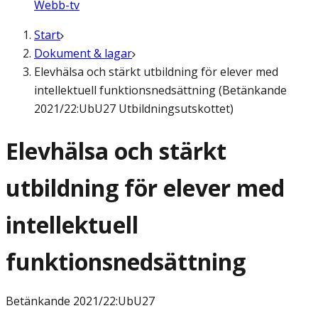
Webb-tv
Start
Dokument & lagar
Elevhälsa och stärkt utbildning för elever med
intellektuell funktionsnedsättning (Betänkande
2021/22:UbU27 Utbildningsutskottet)
Elevhälsa och stärkt
utbildning för elever med
intellektuell
funktionsnedsättning
Betänkande
2021/22:UbU27