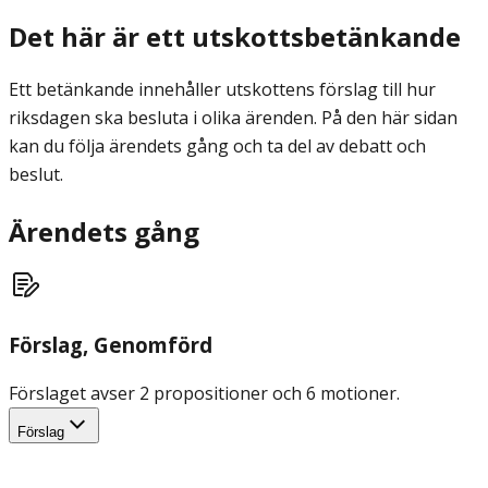
Det här är ett utskottsbetänkande
Ett betänkande innehåller utskottens förslag till hur
riksdagen ska besluta i olika ärenden. På den här sidan
kan du följa ärendets gång och ta del av debatt och
beslut.
Ärendets gång
Förslag
, Genomförd
Förslaget avser 2 propositioner och 6 motioner.
Förslag