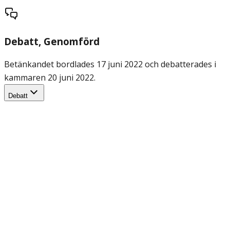
Debatt
, Genomförd
Betänkandet bordlades 17 juni 2022 och debatterades i
kammaren 20 juni 2022.
Debatt