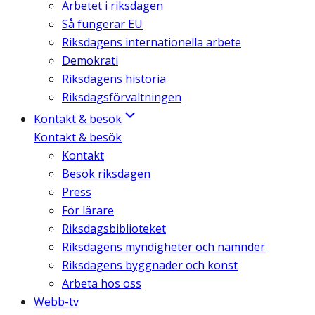
Arbetet i riksdagen
Så fungerar EU
Riksdagens internationella arbete
Demokrati
Riksdagens historia
Riksdagsförvaltningen
Kontakt & besök
Kontakt & besök
Kontakt
Besök riksdagen
Press
För lärare
Riksdagsbiblioteket
Riksdagens myndigheter och nämnder
Riksdagens byggnader och konst
Arbeta hos oss
Webb-tv