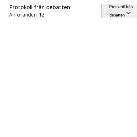
Protokoll från debatten
Protokoll från
Anföranden: 12
debatten