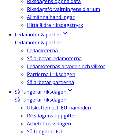
Riksdagens öppna data
Riksdagsförvaltningens diarium
Allmänna handlingar
Hitta äldre riksdagstryck
Ledamöter & partier
Ledamöter & partier
Ledamöterna
Så arbetar ledamöterna
Ledamöternas arvoden och villkor
Partierna i riksdagen
Så arbetar partierna
Så fungerar riksdagen
Så fungerar riksdagen
Utskotten och EU-nämnden
Riksdagens uppgifter
Arbetet i riksdagen
Så fungerar EU