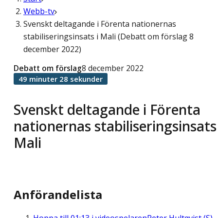
Webb-tv
Svenskt deltagande i Förenta nationernas
stabiliseringsinsats i Mali (Debatt om förslag 8
december 2022)
Debatt om förslag
8 december 2022
49 minuter 28 sekunder
Svenskt deltagande i Förenta
nationernas stabiliseringsinsats 
Mali
Anförandelista