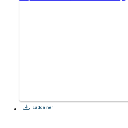
Ladda ner