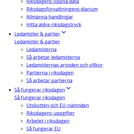
Riksdagens öppna data
Riksdagsförvaltningens diarium
Allmänna handlingar
Hitta äldre riksdagstryck
Ledamöter & partier
Ledamöter & partier
Ledamöterna
Så arbetar ledamöterna
Ledamöternas arvoden och villkor
Partierna i riksdagen
Så arbetar partierna
Så fungerar riksdagen
Så fungerar riksdagen
Utskotten och EU-nämnden
Riksdagens uppgifter
Arbetet i riksdagen
Så fungerar EU