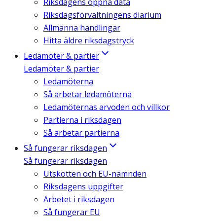
Riksdagens öppna data
Riksdagsförvaltningens diarium
Allmänna handlingar
Hitta äldre riksdagstryck
Ledamöter & partier
Ledamöter & partier
Ledamöterna
Så arbetar ledamöterna
Ledamöternas arvoden och villkor
Partierna i riksdagen
Så arbetar partierna
Så fungerar riksdagen
Så fungerar riksdagen
Utskotten och EU-nämnden
Riksdagens uppgifter
Arbetet i riksdagen
Så fungerar EU