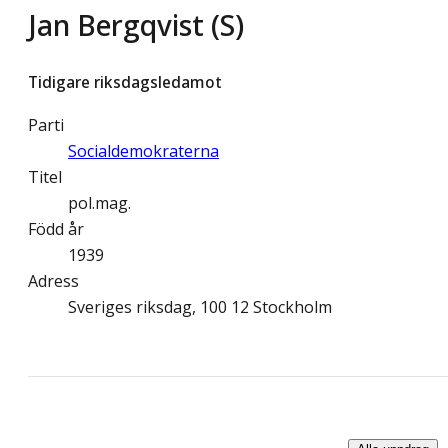
Jan Bergqvist (S)
Tidigare riksdagsledamot
Parti
Socialdemokraterna
Titel
pol.mag.
Född år
1939
Adress
Sveriges riksdag, 100 12 Stockholm