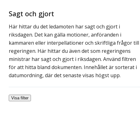
Sagt och gjort
Här hittar du det ledamoten har sagt och gjort i
riksdagen. Det kan gälla motioner, anföranden i
kammaren eller interpellationer och skriftliga frågor till
regeringen. Här hittar du även det som regeringens
ministrar har sagt och gjort i riksdagen. Använd filtren
för att hitta bland dokumenten. Innehållet är sorterat i
datumordning, där det senaste visas högst upp.
Visa filter