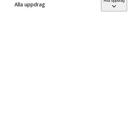
Alla uppdrag
Alla uppdrag