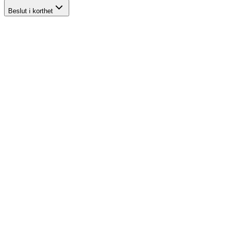
Beslut i korthet