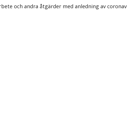
sarbete och andra åtgärder med anledning av corona