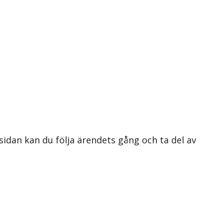
 sidan kan du följa ärendets gång och ta del av