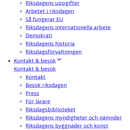
Riksdagens uppgifter
Arbetet i riksdagen
Så fungerar EU
Riksdagens internationella arbete
Demokrati
Riksdagens historia
Riksdagsförvaltningen
Kontakt & besök
Kontakt & besök
Kontakt
Besök riksdagen
Press
För lärare
Riksdagsbiblioteket
Riksdagens myndigheter och nämnder
Riksdagens byggnader och konst