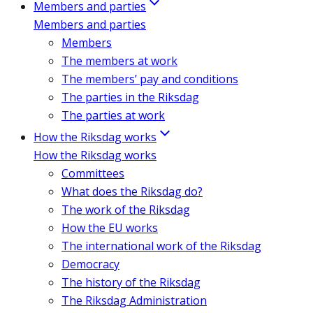
Members and parties
Members and parties
Members
The members at work
The members’ pay and conditions
The parties in the Riksdag
The parties at work
How the Riksdag works
How the Riksdag works
Committees
What does the Riksdag do?
The work of the Riksdag
How the EU works
The international work of the Riksdag
Democracy
The history of the Riksdag
The Riksdag Administration