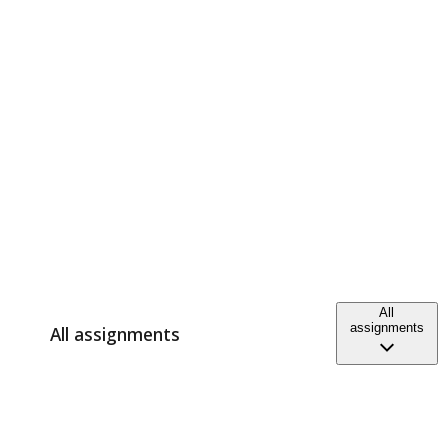
All
assignments
All assignments