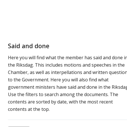
Said and done
Here you will find what the member has said and done i
the Riksdag. This includes motions and speeches in the
Chamber, as well as interpellations and written questio
to the Government. Here you will also find what
government ministers have said and done in the Riksda
Use the filters to search among the documents. The
contents are sorted by date, with the most recent
contents at the top.