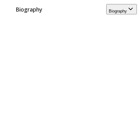
Biography
Biography