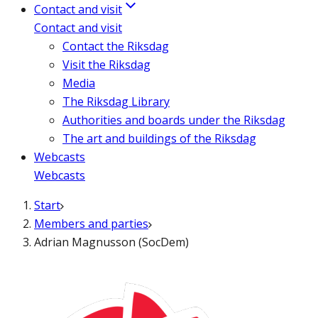
Contact and visit
Contact and visit
Contact the Riksdag
Visit the Riksdag
Media
The Riksdag Library
Authorities and boards under the Riksdag
The art and buildings of the Riksdag
Webcasts
Webcasts
Start
Members and parties
Adrian Magnusson (SocDem)