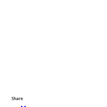
Share