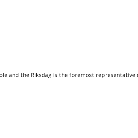
le and the Riksdag is the foremost representative 