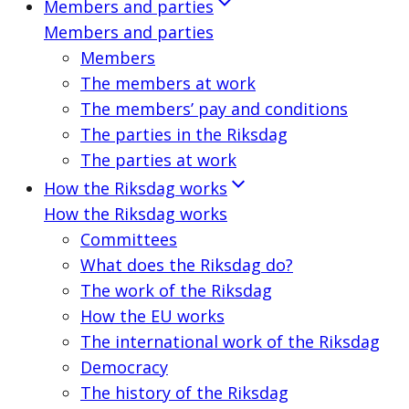
Members and parties
Members and parties
Members
The members at work
The members’ pay and conditions
The parties in the Riksdag
The parties at work
How the Riksdag works
How the Riksdag works
Committees
What does the Riksdag do?
The work of the Riksdag
How the EU works
The international work of the Riksdag
Democracy
The history of the Riksdag