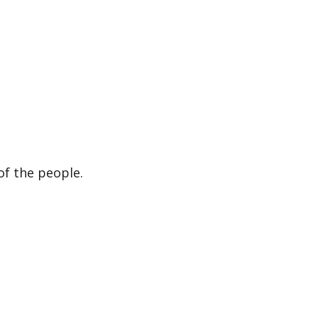
of the people.