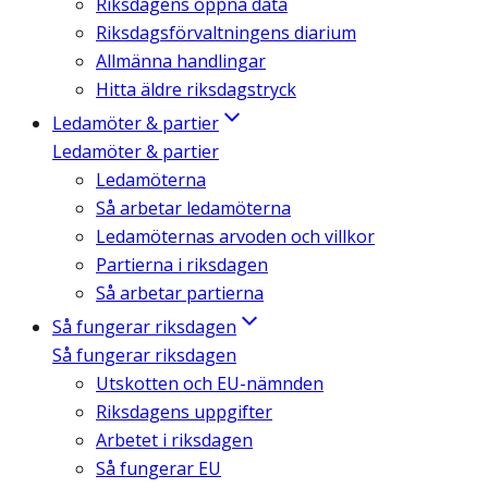
Riksdagens öppna data
Riksdagsförvaltningens diarium
Allmänna handlingar
Hitta äldre riksdagstryck
Ledamöter & partier
Ledamöter & partier
Ledamöterna
Så arbetar ledamöterna
Ledamöternas arvoden och villkor
Partierna i riksdagen
Så arbetar partierna
Så fungerar riksdagen
Så fungerar riksdagen
Utskotten och EU-nämnden
Riksdagens uppgifter
Arbetet i riksdagen
Så fungerar EU