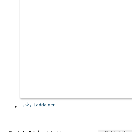
Ladda ner