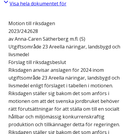
Visa hela dokumentet för
Motion till riksdagen
2023/24:2628
av Anna-Caren Sätherberg m.fl. (S)
Utgiftsområde 23 Areella näringar, landsbygd och
livsmedel
Förslag till riksdagsbeslut
Riksdagen anvisar anslagen för 2024 inom
utgiftsområde 23 Areella näringar, landsbygd och
livsmedel enligt förslaget i tabellen i motionen.
Riksdagen ställer sig bakom det som anförs i
motionen om att det svenska jordbruket behöver
rätt förutsättningar för att ställa om till en socialt
hållbar och miljömässig konkurrenskraftig
produktion och tillkännager detta för regeringen.
Riksdagen ställer sig bakom det som anförs i