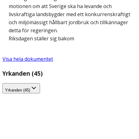
motionen om att Sverige ska ha levande och
livskraftiga landsbygder med ett konkurrenskraftigt
och miljömässigt hållbart jordbruk och tillkännager
detta för regeringen.
Riksdagen ställer sig bakom
Visa hela dokumentet
Yrkanden (45)
Yrkanden (45)