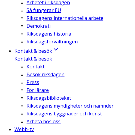
Arbetet i riksdagen
Så fungerar EU
Riksdagens internationella arbete
Demokrati
Riksdagens historia
Riksdagsförvaltningen
Kontakt & besök
Kontakt & besök
Kontakt
Besök riksdagen
Press
För lärare
Riksdagsbiblioteket
Riksdagens myndigheter och nämnder
Riksdagens byggnader och konst
Arbeta hos oss
Webb-tv