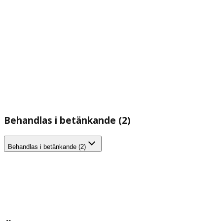
Behandlas i betänkande (2)
Behandlas i betänkande (2)