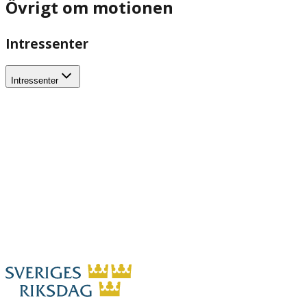
Övrigt om motionen
Intressenter
Intressenter