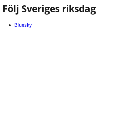
Följ Sveriges riksdag
Bluesky