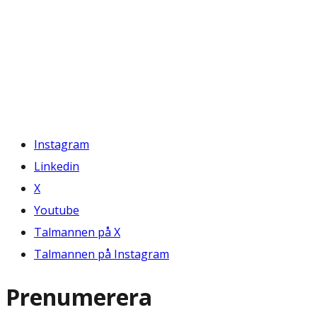
Instagram
Linkedin
X
Youtube
Talmannen på X
Talmannen på Instagram
Prenumerera