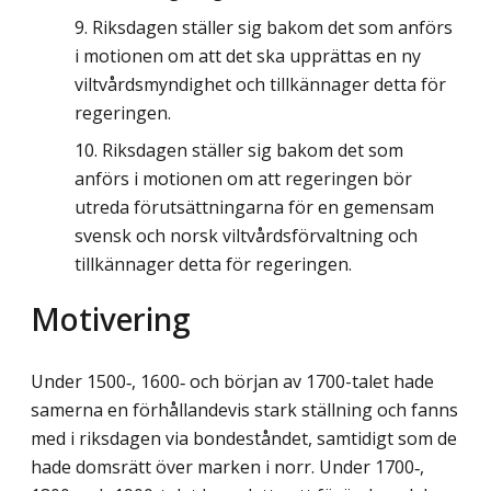
Riksdagen ställer sig bakom det som anförs
i motionen om att det ska upprättas en ny
viltvårdsmyndighet och tillkännager detta för
regeringen.
Riksdagen ställer sig bakom det som
anförs i motionen om att regeringen bör
utreda förutsättningarna för en gemensam
svensk och norsk viltvårdsförvaltning och
tillkännager detta för regeringen.
Motivering
Under 1500‑, 1600‑ och början av 1700-talet hade
samerna en förhållandevis stark ställning och fanns
med i riksdagen via bondeståndet, samtidigt som de
hade domsrätt över marken i norr. Under 1700‑,