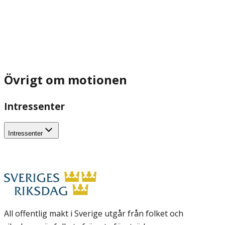
Övrigt om motionen
Intressenter
Intressenter
All offentlig makt i Sverige utgår från folket och