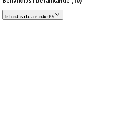
Behandlas i betänkande (10)
Behandlas i betänkande (10)