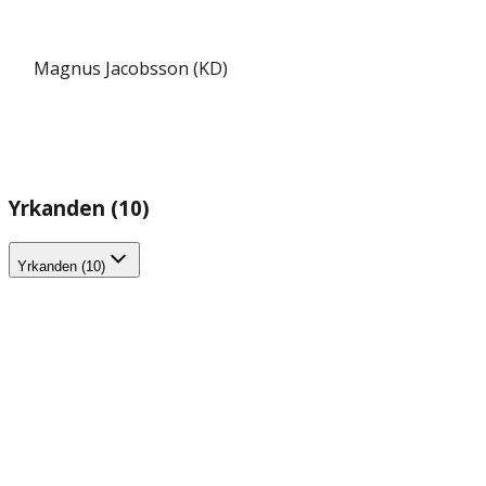
Magnus Jacobsson (KD)
Yrkanden (10)
Yrkanden (10)