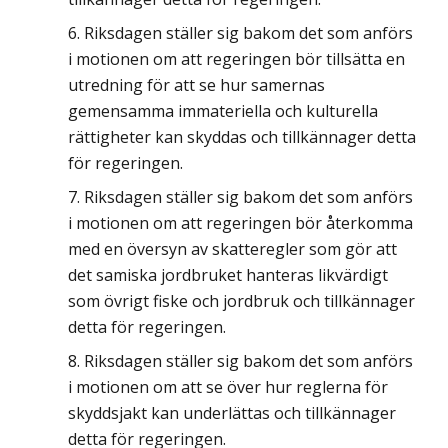
Riksdagen ställer sig bakom det som anförs
i motionen om att regeringen bör tillsätta en
utredning för att se hur samernas
gemensamma immateriella och kulturella
rättigheter kan skyddas och tillkännager detta
för regeringen.
Riksdagen ställer sig bakom det som anförs
i motionen om att regeringen bör återkomma
med en översyn av skatteregler som gör att
det samiska jordbruket hanteras likvärdigt
som övrigt fiske och jordbruk och tillkännager
detta för regeringen.
Riksdagen ställer sig bakom det som anförs
i motionen om att se över hur reglerna för
skyddsjakt kan underlättas och tillkännager
detta för regeringen.