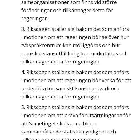
sameorganisationer som finns vid större
förändringar och tillkännager detta för
regeringen.
Riksdagen ställer sig bakom det som anförs
i motionen om att regeringen bör se över hur
tvåspråkcentrum kan möjliggöras och hur
samisk distansutbildning kan underlättas och
tillkännager detta för regeringen.
Riksdagen ställer sig bakom det som anförs
i motionen om att regeringen bör verka för att
underlätta för samiskt konsthantverk och
tillkännager detta för regeringen.
Riksdagen ställer sig bakom det som anförs
i motionen om att pröva förutsättningarna för
att Sametinget ska kunna bli en
sammanhållande statistikmyndighet och
tillkännager detta för regeringen.