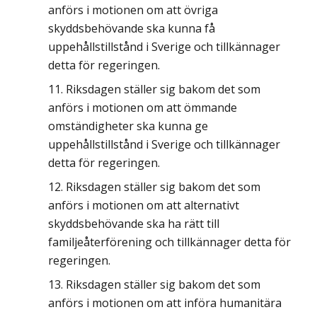
anförs i motionen om att övriga
skyddsbehövande ska kunna få
uppehållstillstånd i Sverige och tillkännager
detta för regeringen.
Riksdagen ställer sig bakom det som
anförs i motionen om att ömmande
omständigheter ska kunna ge
uppehållstillstånd i Sverige och tillkännager
detta för regeringen.
Riksdagen ställer sig bakom det som
anförs i motionen om att alternativt
skyddsbehövande ska ha rätt till
familjeåterförening och tillkännager detta för
regeringen.
Riksdagen ställer sig bakom det som
anförs i motionen om att införa humanitära