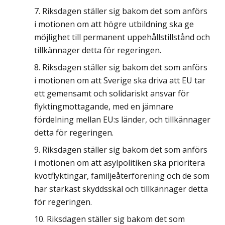
Riksdagen ställer sig bakom det som anförs
i motionen om att högre utbildning ska ge
möjlighet till permanent uppehållstillstånd och
tillkännager detta för regeringen.
Riksdagen ställer sig bakom det som anförs
i motionen om att Sverige ska driva att EU tar
ett gemensamt och solidariskt ansvar för
flyktingmottagande, med en jämnare
fördelning mellan EU:s länder, och tillkännager
detta för regeringen.
Riksdagen ställer sig bakom det som anförs
i motionen om att asylpolitiken ska prioritera
kvotflyktingar, familjeåterförening och de som
har starkast skyddsskäl och tillkännager detta
för regeringen.
Riksdagen ställer sig bakom det som