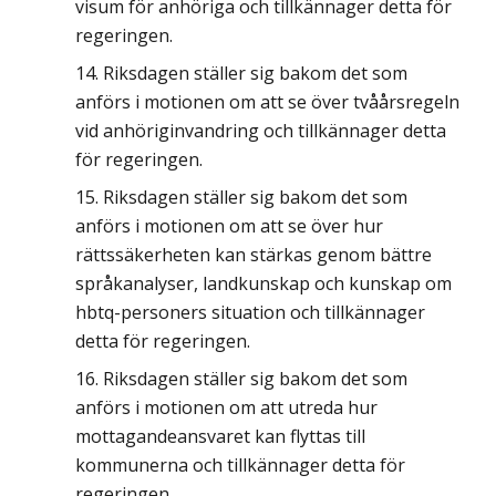
visum för anhöriga och tillkännager detta för
regeringen.
Riksdagen ställer sig bakom det som
anförs i motionen om att se över tvåårsregeln
vid anhöriginvandring och tillkännager detta
för regeringen.
Riksdagen ställer sig bakom det som
anförs i motionen om att se över hur
rättssäkerheten kan stärkas genom bättre
språkanalyser, landkunskap och kunskap om
hbtq-personers situation och tillkännager
detta för regeringen.
Riksdagen ställer sig bakom det som
anförs i motionen om att utreda hur
mottagandeansvaret kan flyttas till
kommunerna och tillkännager detta för
regeringen.