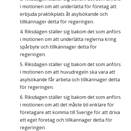
i motionen om att underlätta för företag att
erbjuda praktikplats åt asylsökande och
tillkännager detta för regeringen.
Riksdagen ställer sig bakom det som anförs
i motionen om att underlätta reglerna kring
spårbyte och tillkännager detta för
regeringen.
Riksdagen ställer sig bakom det som anförs
i motionen om att huvudregeln ska vara att
asylsökande får arbeta och tillkännager detta
för regeringen.
Riksdagen ställer sig bakom det som anförs
i motionen om att det måste bli enklare för
företagare att komma till Sverige för att driva
ett eget företag och tillkännager detta för
regeringen.