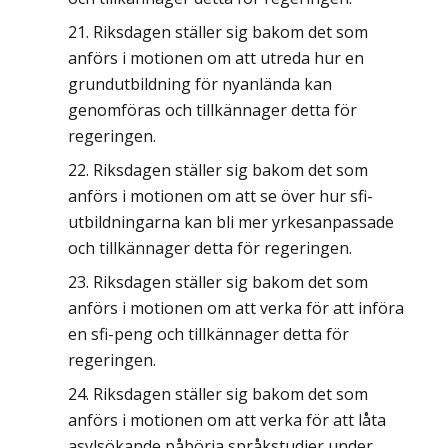
Riksdagen ställer sig bakom det som
anförs i motionen om att utreda hur en
grundutbildning för nyanlända kan
genomföras och tillkännager detta för
regeringen.
Riksdagen ställer sig bakom det som
anförs i motionen om att se över hur sfi-
utbildningarna kan bli mer yrkesanpassade
och tillkännager detta för regeringen.
Riksdagen ställer sig bakom det som
anförs i motionen om att verka för att införa
en sfi-peng och tillkännager detta för
regeringen.
Riksdagen ställer sig bakom det som
anförs i motionen om att verka för att låta
asylsökande påbörja språkstudier under