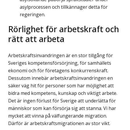
asylprocessen och tillkännager detta för
regeringen.
Rörlighet för arbetskraft och
rätt att arbeta
Arbetskraftsinvandringen är en stor tillgång för
Sveriges kompetensförsörjning, för samhällets
ekonomi och för företagens konkurrenskraft.
Dessutom innebär arbetskrafts­invandringen en
säker väg hit för personer som har möjlighet att
bidra med kompetens, kunskap och viktigt arbete.
Det är ingen förlust för Sverige att underlätta för
människor som kan försörja sig att stanna. Vi har
mycket att vinna på välfungerande migration.
Därför är arbetskraftsmigrationen av stor vikt.