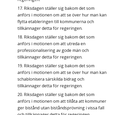
Riksdagen ställer sig bakom det som
anförs i motionen om att se över hur man kan
flytta etableringen till kommunerna och
tillkännager detta för regeringen.
Riksdagen ställer sig bakom det som
anförs i motionen om att utreda en
professionalisering av gode män och
tillkännager detta för regeringen.
Riksdagen ställer sig bakom det som
anförs i motionen om att se över hur man kan
schablonisera särskilda bidrag och
tillkännager detta för regeringen.
Riksdagen ställer sig bakom det som
anförs i motionen om att tillåta att kommuner
ger bistånd utan biståndsprövning i vissa fall
och tillkännager detta för regeringen.