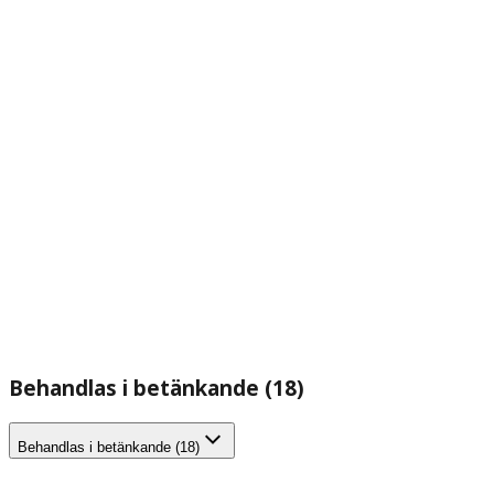
Behandlas i betänkande (18)
Behandlas i betänkande (18)