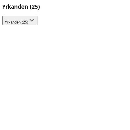
Yrkanden (25)
Yrkanden (25)