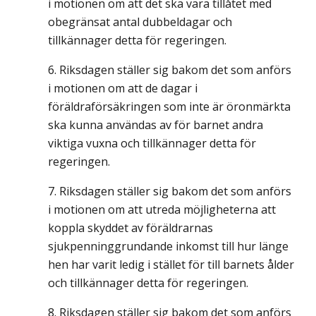
i motionen om att det ska vara tillåtet med
obegränsat antal dubbeldagar och
tillkännager detta för regeringen.
Riksdagen ställer sig bakom det som anförs
i motionen om att de dagar i
föräldraförsäkringen som inte är öronmärkta
ska kunna användas av för barnet andra
viktiga vuxna och tillkännager detta för
regeringen.
Riksdagen ställer sig bakom det som anförs
i motionen om att utreda möjligheterna att
koppla skyddet av föräldrarnas
sjukpenninggrundande inkomst till hur länge
hen har varit ledig i stället för till barnets ålder
och tillkännager detta för regeringen.
Riksdagen ställer sig bakom det som anförs