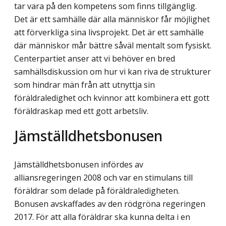
tar vara på den kompetens som finns tillgänglig.
Det är ett samhälle där alla människor får möjlighet
att förverkliga sina livsprojekt. Det är ett samhälle
där människor mår bättre såväl mentalt som fysiskt.
Centerpartiet anser att vi behöver en bred
samhällsdiskussion om hur vi kan riva de strukturer
som hindrar män från att utnyttja sin
föräldraledighet och kvinnor att kombinera ett gott
föräldraskap med ett gott arbetsliv.
Jämställdhetsbonusen
Jämställdhetsbonusen infördes av
alliansregeringen 2008 och var en stimulans till
föräldrar som delade på föräldraledigheten.
Bonusen avskaffades av den rödgröna regeringen
2017. För att alla föräldrar ska kunna delta i en