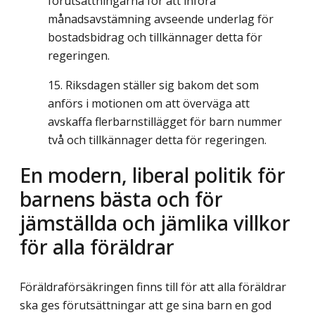
förutsättningarna för att införa
månadsavstämning avseende underlag för
bostadsbidrag och tillkännager detta för
regeringen.
Riksdagen ställer sig bakom det som
anförs i motionen om att överväga att
avskaffa flerbarnstillägget för barn nummer
två och tillkännager detta för regeringen.
En modern, liberal politik för
barnens bästa och för
jämställda och jämlika villkor
för alla föräldrar
Föräldraförsäkringen finns till för att alla föräldrar
ska ges förutsättningar att ge sina barn en god