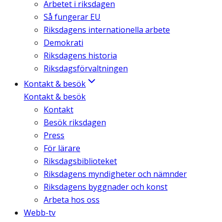
Arbetet i riksdagen
Så fungerar EU
Riksdagens internationella arbete
Demokrati
Riksdagens historia
Riksdagsförvaltningen
Kontakt & besök
Kontakt & besök
Kontakt
Besök riksdagen
Press
För lärare
Riksdagsbiblioteket
Riksdagens myndigheter och nämnder
Riksdagens byggnader och konst
Arbeta hos oss
Webb-tv