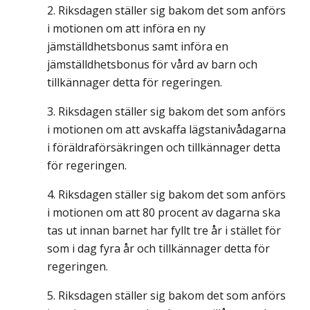
Riksdagen ställer sig bakom det som anförs
i motionen om att införa en ny
jämställdhetsbonus samt införa en
jämställdhetsbonus för vård av barn och
tillkännager detta för regeringen.
Riksdagen ställer sig bakom det som anförs
i motionen om att avskaffa lägstanivådagarna
i föräldraförsäkringen och tillkännager detta
för regeringen.
Riksdagen ställer sig bakom det som anförs
i motionen om att 80 procent av dagarna ska
tas ut innan barnet har fyllt tre år i stället för
som i dag fyra år och tillkännager detta för
regeringen.
Riksdagen ställer sig bakom det som anförs