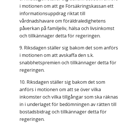
i motionen om att ge Försäkringskassan ett
informationsuppdrag riktat till
vårdnadshavare om föräldraledighetens
påverkan på familjeliv, hälsa och livsinkomst
och tillkännager detta för regeringen.
Riksdagen ställer sig bakom det som anförs
i motionen om att avskaffa den s.k.
snabbhetspremien och tillkännager detta för
regeringen.
Riksdagen ställer sig bakom det som
anförs i motionen om att se över vilka
inkomster och vilka tillgångar som ska räknas
in i underlaget för bedömningen av rätten till
bostadsbidrag och tillkännager detta för
regeringen.