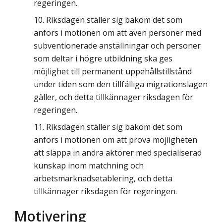
regeringen.
Riksdagen ställer sig bakom det som
anförs i motionen om att även personer med
subventionerade anställningar och personer
som deltar i högre utbildning ska ges
möjlighet till permanent uppehållstillstånd
under tiden som den tillfälliga migrationslagen
gäller, och detta tillkännager riksdagen för
regeringen.
Riksdagen ställer sig bakom det som
anförs i motionen om att pröva möjligheten
att släppa in andra aktörer med specialiserad
kunskap inom matchning och
arbetsmarknadsetablering, och detta
tillkännager riksdagen för regeringen.
Motivering