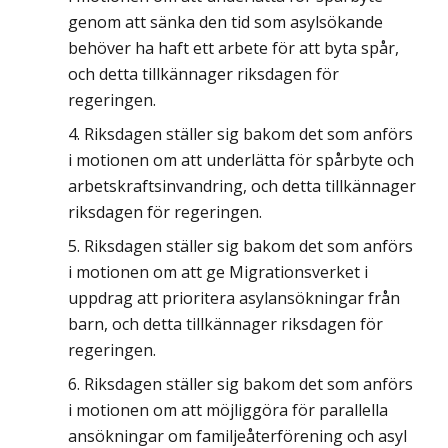
genom att sänka den tid som asylsökande
behöver ha haft ett arbete för att byta spår,
och detta tillkännager riksdagen för
regeringen.
Riksdagen ställer sig bakom det som anförs
i motionen om att underlätta för spårbyte och
arbetskraftsinvandring, och detta tillkännager
riksdagen för regeringen.
Riksdagen ställer sig bakom det som anförs
i motionen om att ge Migrationsverket i
uppdrag att prioritera asylansökningar från
barn, och detta tillkännager riksdagen för
regeringen.
Riksdagen ställer sig bakom det som anförs
i motionen om att möjliggöra för parallella
ansökningar om familjeåterförening och asyl