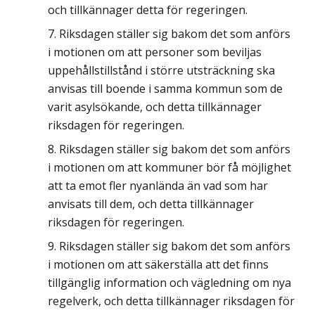
och tillkännager detta för regeringen.
Riksdagen ställer sig bakom det som anförs
i motionen om att personer som beviljas
uppehållstillstånd i större utsträckning ska
anvisas till boende i samma kommun som de
varit asylsökande, och detta tillkännager
riksdagen för regeringen.
Riksdagen ställer sig bakom det som anförs
i motionen om att kommuner bör få möjlighet
att ta emot fler nyanlända än vad som har
anvisats till dem, och detta tillkännager
riksdagen för regeringen.
Riksdagen ställer sig bakom det som anförs
i motionen om att säkerställa att det finns
tillgänglig information och vägledning om nya
regelverk, och detta tillkännager riksdagen för