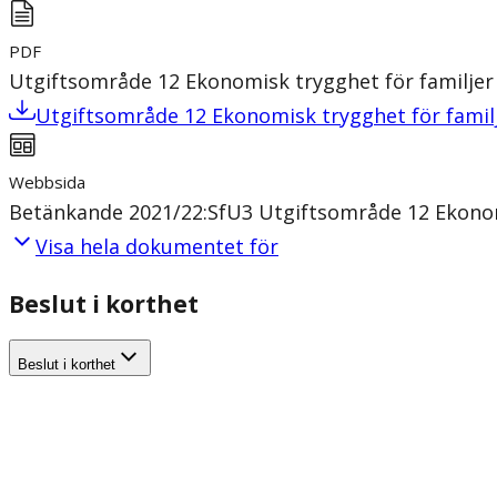
PDF
Utgiftsområde 12 Ekonomisk trygghet för familjer
Utgiftsområde 12 Ekonomisk trygghet för famil
Webbsida
Betänkande 2021/22:SfU3 Utgiftsområde 12 Ekonom
Visa hela dokumentet för
Beslut i korthet
Beslut i korthet