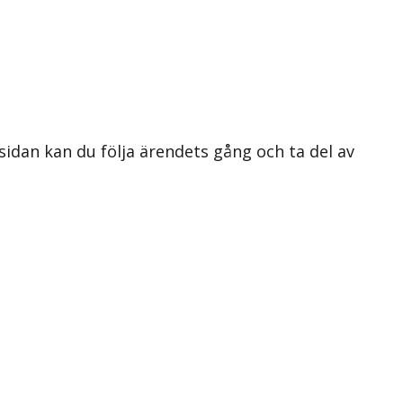
 sidan kan du följa ärendets gång och ta del av