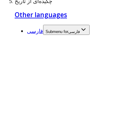
چکیده‌ای از تاریخ
Other languages
فارسی
فارسی
Submenu for