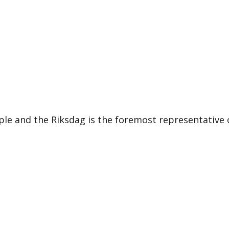
le and the Riksdag is the foremost representative 