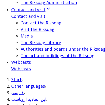
The Riksdag Administration
Contact and visit
Contact and visit
Contact the Riksdag
Visit the Riksdag
Media
The Riksdag Library
Authorities and boards under the Riksda
The art and buildings of the Riksdag
Webcasts
Webcasts
Start
Other languages
فارسی
این اتحادیه اروپاست