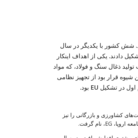
یدار شد. شش کشور با یکدیگر در سال
شکیل دادند. یکی از اهداف اینکار
ولید ذغال سنگ و فولاد، که مواد
ن شیوه قرار بود از تجهیز نظامی
ر تشکیل EU بود.
 مانند سیاست‌های کشاورزی و بازرگانی را نیز
ای بیشتری افزایش یافت. در سال