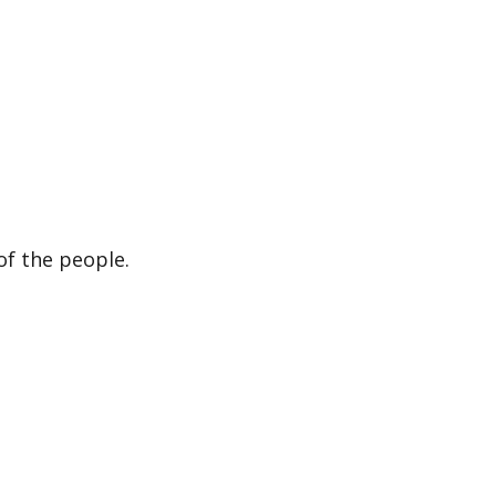
of the people.