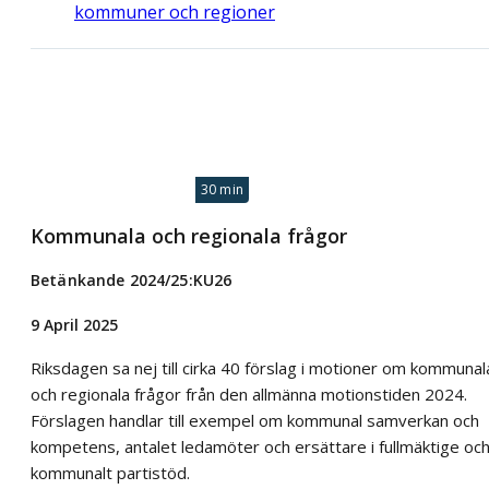
kommuner och regioner
30 min
Kommunala och regionala frågor
Betänkande 2024/25:KU26
9 April 2025
Riksdagen sa nej till cirka 40 förslag i motioner om kommunal
och regionala frågor från den allmänna motionstiden 2024.
Förslagen handlar till exempel om kommunal samverkan och
kompetens, antalet ledamöter och ersättare i fullmäktige oc
kommunalt partistöd.