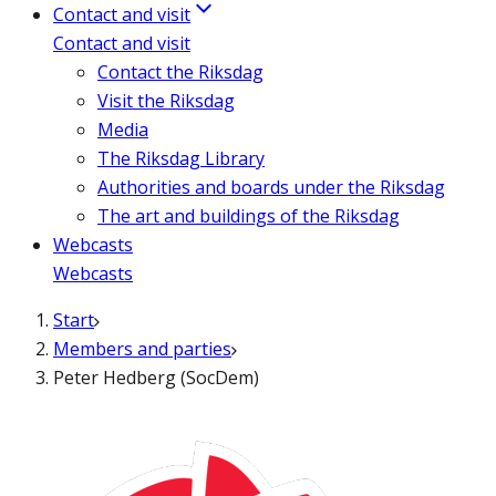
Contact and visit
Contact and visit
Contact the Riksdag
Visit the Riksdag
Media
The Riksdag Library
Authorities and boards under the Riksdag
The art and buildings of the Riksdag
Webcasts
Webcasts
Start
Members and parties
Peter Hedberg (SocDem)