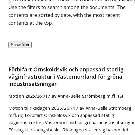
Use the filters to search among the documents. The
contents are sorted by date, with the most recent
contents at the top.
Show filter
Förbifart Örnsköldsvik och anpassad statlig
väginfrastruktur i Västernorrland för gröna
industrisatsningar
Motion 2025/26:717 av Anna-Belle Strömberg m.fl. (S)
Motion till riksdagen 2025/26:717 av Anna-Belle Strömberg
m.fl. (S) Förbifart Örnsköldsvik och anpassad statlig
väginfrastruktur i Västernorrland för gröna industrisatsningar
Förslag till riksdagsbeslut Riksdagen ställer sig bakom det