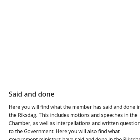
Said and done
Here you will find what the member has said and done i
the Riksdag. This includes motions and speeches in the
Chamber, as well as interpellations and written questio
to the Government. Here you will also find what
government ministers have said and done in the Riksda