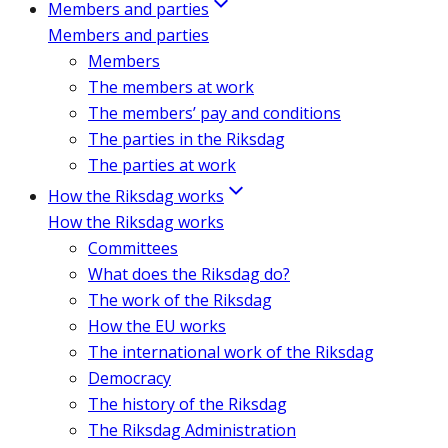
Members and parties
Members and parties
Members
The members at work
The members’ pay and conditions
The parties in the Riksdag
The parties at work
How the Riksdag works
How the Riksdag works
Committees
What does the Riksdag do?
The work of the Riksdag
How the EU works
The international work of the Riksdag
Democracy
The history of the Riksdag
The Riksdag Administration