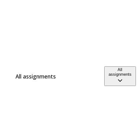
All
assignments
All assignments