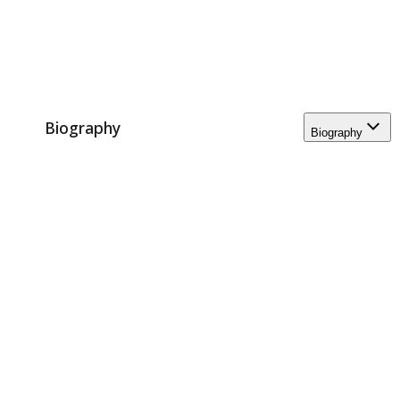
Biography
Biography