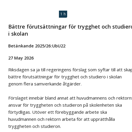
1 h
Bättre förutsättningar för trygghet och studier
i skolan
Betänkande 2025/26:UbU22
27 May 2026
Riksdagen sa ja till regeringens förslag som syftar till att ska
bättre förutsättningar för trygghet och studiero i skolan
genom flera samverkande åtgärder.
Förslaget innebär bland annat att huvudmannens och rektorn
ansvar för tryggheten och studieron på skolenheten ska
förtydligas. Utöver ett förebyggande arbete ska
huvudmannen och rektorn arbeta för att upprätthålla
tryggheten och studieron.