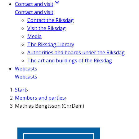
Contact and visit
Contact and visit
Contact the Riksdag
Visit the Riksdag
Media
The Riksdag Library
Authorities and boards under the Riksdag
The art and buildings of the Riksdag
Webcasts
Webcasts
Start
Members and parties
Mathias Bengtsson (ChrDem)