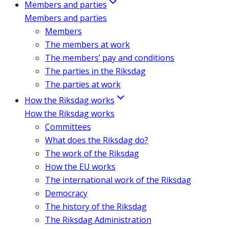
Members and parties
Members and parties
Members
The members at work
The members’ pay and conditions
The parties in the Riksdag
The parties at work
How the Riksdag works
How the Riksdag works
Committees
What does the Riksdag do?
The work of the Riksdag
How the EU works
The international work of the Riksdag
Democracy
The history of the Riksdag
The Riksdag Administration