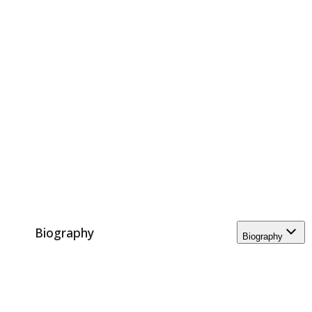
Biography
Biography