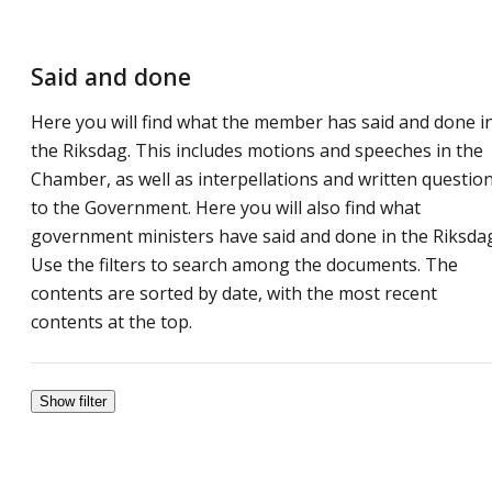
Said and done
Here you will find what the member has said and done i
the Riksdag. This includes motions and speeches in the
Chamber, as well as interpellations and written questio
to the Government. Here you will also find what
government ministers have said and done in the Riksda
Use the filters to search among the documents. The
contents are sorted by date, with the most recent
contents at the top.
Show filter