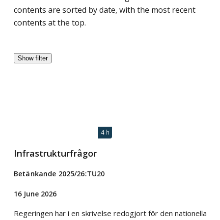
contents are sorted by date, with the most recent
contents at the top.
Show filter
4 h
Infrastrukturfrågor
Betänkande 2025/26:TU20
16 June 2026
Regeringen har i en skrivelse redogjort för den nationella