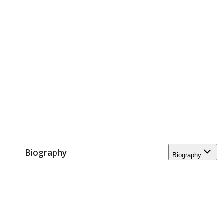
Biography
Biography