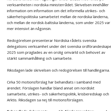
verksamheten i nordiska ministerrådet. Skrivelsen innehåller
information om information om det informella utrikes- och
säkerhetspolitiska samarbetet mellan de nordiska länderna,
och mellan de nordisk-baltiska länderna, som under 2025 var
mer intensivt än någonsin.
Redogörelsen presenterar Nordiska rådets svenska
delegations verksamhet under det svenska ordförandeskap
2025 som präglades av en orolig omvärld och behovet av
stärkt sammanhållning och samarbete.
Riksdagen lade skrivelsen och redogörelsen till handlingarna.
Cirka 50 motionsförslag har behandlats i samband med
ärendet. Förslagen handlar bland annat om nordiskt
samarbete, utrikes- och säkerhetspolitik, krisberedskap och
Arktis. Riksdagen sa nej till motionsförslagen.