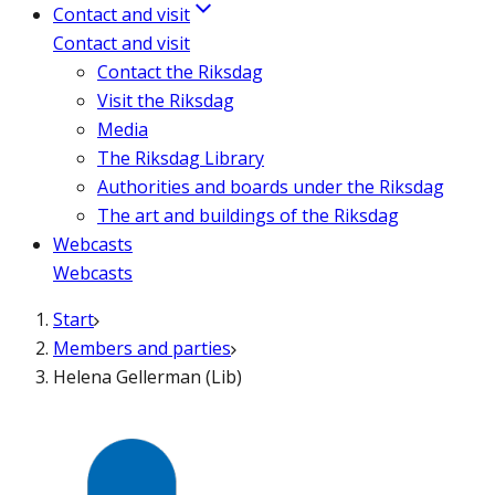
Contact and visit
Contact and visit
Contact the Riksdag
Visit the Riksdag
Media
The Riksdag Library
Authorities and boards under the Riksdag
The art and buildings of the Riksdag
Webcasts
Webcasts
Start
Members and parties
Helena Gellerman (Lib)