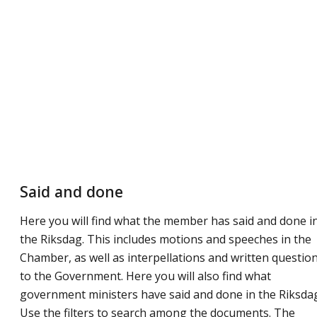
Said and done
Here you will find what the member has said and done i
the Riksdag. This includes motions and speeches in the
Chamber, as well as interpellations and written questio
to the Government. Here you will also find what
government ministers have said and done in the Riksda
Use the filters to search among the documents. The