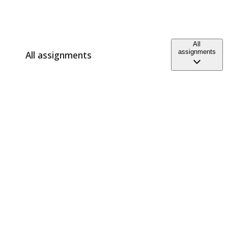
All
assignments
All assignments