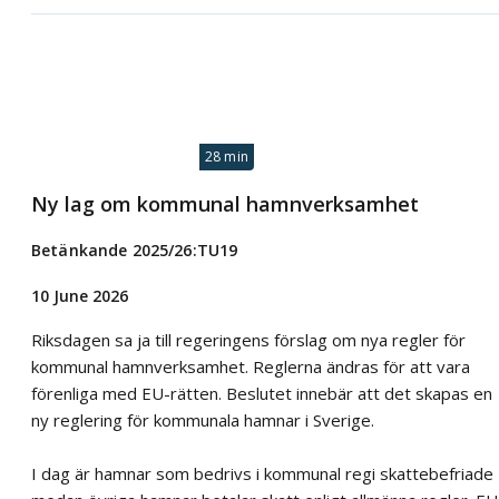
28 min
Ny lag om kommunal hamnverksamhet
Betänkande 2025/26:TU19
10 June 2026
Riksdagen sa ja till regeringens förslag om nya regler för
kommunal hamnverksamhet. Reglerna ändras för att vara
förenliga med EU-rätten. Beslutet innebär att det skapas en
ny reglering för kommunala hamnar i Sverige.
I dag är hamnar som bedrivs i kommunal regi skattebefriade