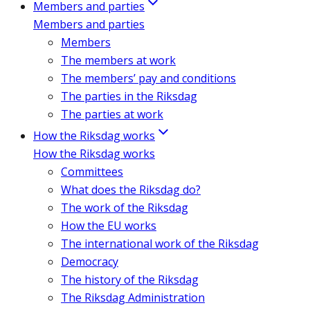
Members and parties
Members and parties
Members
The members at work
The members’ pay and conditions
The parties in the Riksdag
The parties at work
How the Riksdag works
How the Riksdag works
Committees
What does the Riksdag do?
The work of the Riksdag
How the EU works
The international work of the Riksdag
Democracy
The history of the Riksdag
The Riksdag Administration