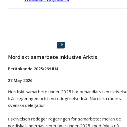
1 h
Nordiskt samarbete inklusive Arktis
Betänkande 2025/26:UU4
27 May 2026
Nordiskt samarbete under 2025 har behandlats i en skrivels
från regeringen och i en redogörelse från Nordiska rådets
svenska delegation.
I skrivelsen redogör regeringen för samarbetet mellan de
nordiska ländernas regeringar under 2025, med fokus på