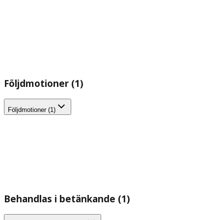
Följdmotioner (1)
Följdmotioner (1)
Behandlas i betänkande (1)