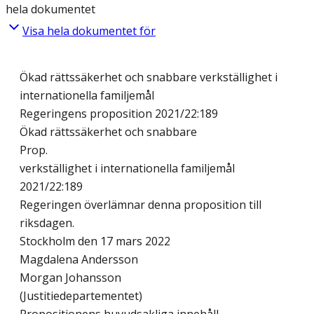
hela dokumentet
Visa hela dokumentet för
Ökad rättssäkerhet och snabbare verkställighet i
internationella familjemål
Regeringens proposition 2021/22:189
Ökad rättssäkerhet och snabbare
Prop.
verkställighet i internationella familjemål
2021/22:189
Regeringen överlämnar denna proposition till
riksdagen.
Stockholm den 17 mars 2022
Magdalena Andersson
Morgan Johansson
(Justitiedepartementet)