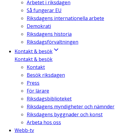
Arbetet i riksdagen
Så fungerar EU
Riksdagens internationella arbete
Demokrati
Riksdagens historia
Riksdagsförvaltningen
Kontakt & besök
Kontakt & besök
Kontakt
Besök riksdagen
Press
För lärare
Riksdagsbiblioteket
Riksdagens myndigheter och nämnder
Riksdagens byggnader och konst
Arbeta hos oss
Webb-tv