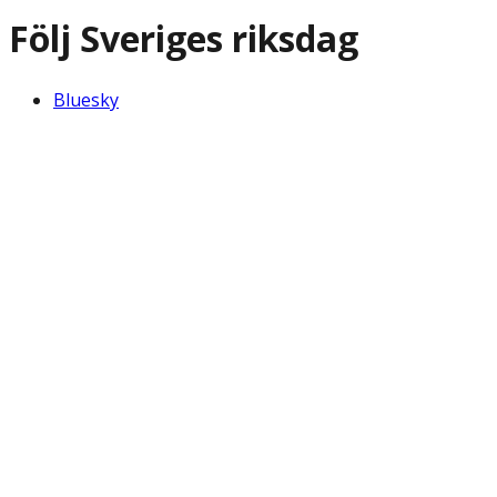
Följ Sveriges riksdag
Bluesky