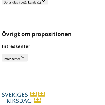
Behandlas i betänkande (1)
Övrigt om propositionen
Intressenter
Intressenter