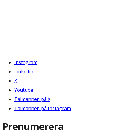
Instagram
Linkedin
X
Youtube
Talmannen på X
Talmannen på Instagram
Prenumerera