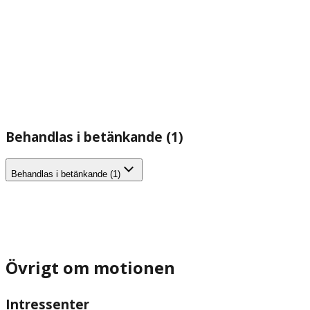
Behandlas i betänkande (1)
Behandlas i betänkande (1)
Övrigt om motionen
Intressenter