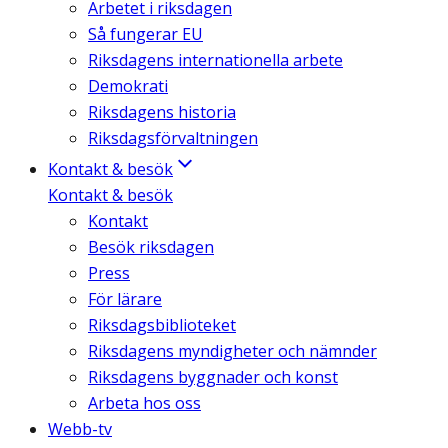
Arbetet i riksdagen
Så fungerar EU
Riksdagens internationella arbete
Demokrati
Riksdagens historia
Riksdagsförvaltningen
Kontakt & besök
Kontakt & besök
Kontakt
Besök riksdagen
Press
För lärare
Riksdagsbiblioteket
Riksdagens myndigheter och nämnder
Riksdagens byggnader och konst
Arbeta hos oss
Webb-tv