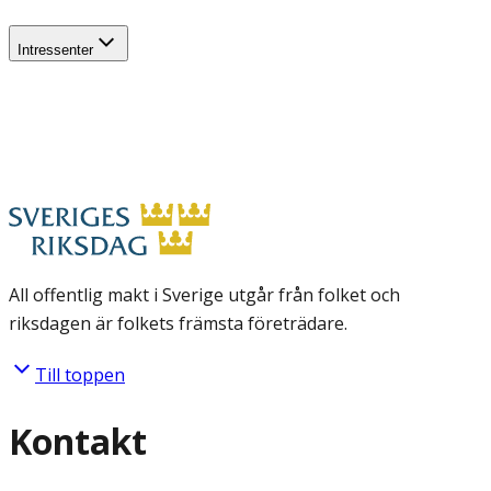
Intressenter
All offentlig makt i Sverige utgår från folket och
riksdagen är folkets främsta företrädare.
Till toppen
Kontakt