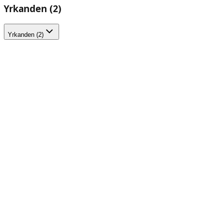
Yrkanden (2)
Yrkanden (2)