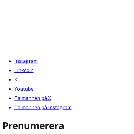
Instagram
Linkedin
X
Youtube
Talmannen på X
Talmannen på Instagram
Prenumerera