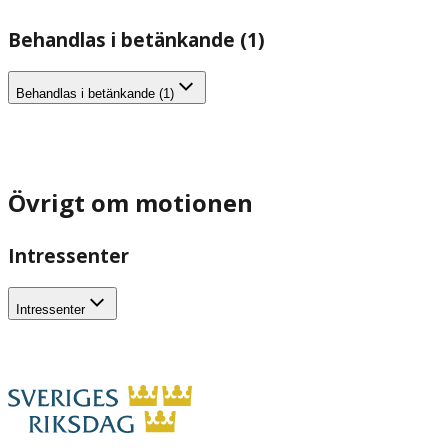
Behandlas i betänkande (1)
Behandlas i betänkande (1)
Övrigt om motionen
Intressenter
Intressenter