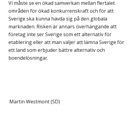
Vi måste se en ökad samverkan mellan flertalet
områden för ökad konkurrenskraft och för att
Sverige ska kunna hävda sig på den globala
marknaden. Risken är annars överhängande att
företag inte ser Sverige som ett alternativ för
etablering eller att man väljer att lämna Sverige för
ett land som erbjuder bättre alternativ och
boendelösningar.
Martin Westmont (SD)