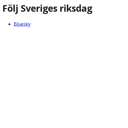
Följ Sveriges riksdag
Bluesky