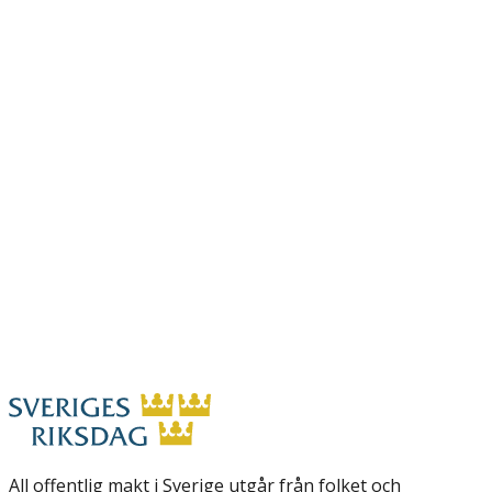
All offentlig makt i Sverige utgår från folket och