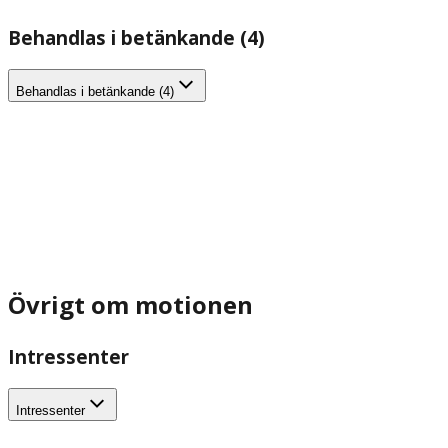
Behandlas i betänkande (4)
Behandlas i betänkande (4)
Övrigt om motionen
Intressenter
Intressenter