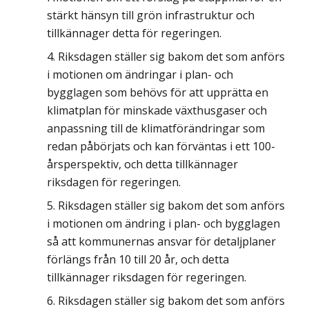
stärkt hänsyn till grön infrastruktur och
tillkännager detta för regeringen.
Riksdagen ställer sig bakom det som anförs
i motionen om ändringar i plan- och
bygglagen som behövs för att upprätta en
klimatplan för minskade växthusgaser och
anpassning till de klimatförändringar som
redan påbörjats och kan förväntas i ett 100-
årsperspektiv, och detta tillkännager
riksdagen för regeringen.
Riksdagen ställer sig bakom det som anförs
i motionen om ändring i plan- och bygglagen
så att kommunernas ansvar för detaljplaner
förlängs från 10 till 20 år, och detta
tillkännager riksdagen för regeringen.
Riksdagen ställer sig bakom det som anförs