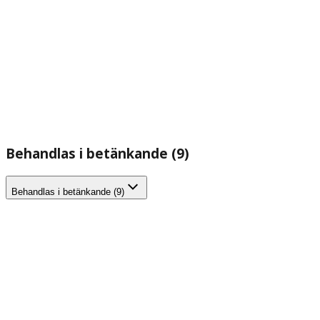
Behandlas i betänkande (9)
Behandlas i betänkande (9)