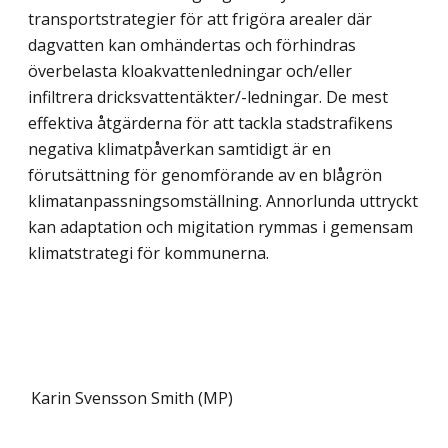
transportstrategier för att frigöra arealer där
dagvatten kan omhändertas och förhindras
överbelasta kloakvattenledningar och/eller
infiltrera dricksvattentäkter/-ledningar. De mest
effektiva åtgärderna för att tackla stadstrafikens
negativa klimatpåverkan samtidigt är en
förutsättning för genomförande av en blågrön
klimatanpassningsomställning. Annorlunda uttryckt
kan adaptation och migitation rymmas i gemensam
klimatstrategi för kommunerna.
Karin Svensson Smith (MP)