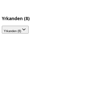
Yrkanden (8)
Yrkanden (8)