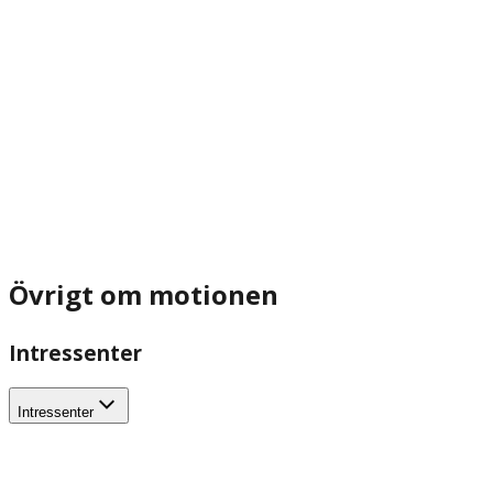
Övrigt om motionen
Intressenter
Intressenter