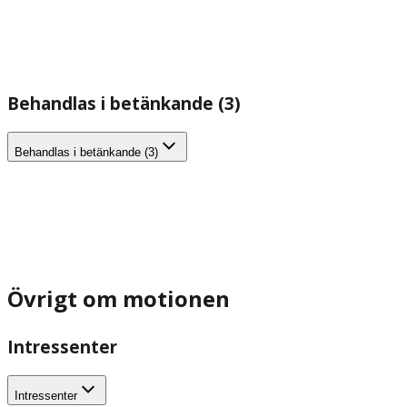
Behandlas i betänkande (3)
Behandlas i betänkande (3)
Övrigt om motionen
Intressenter
Intressenter