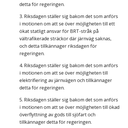
detta för regeringen.
Riksdagen ställer sig bakom det som anförs
i motionen om att se över möjligheten till ett
ökat statligt ansvar för BRT-stråk på
vältrafikerade sträckor där järnväg saknas,
och detta tillkännager riksdagen för
regeringen.
Riksdagen ställer sig bakom det som anförs
i motionen om att se över möjligheten till
elektrifiering av järnvägen och tillkännager
detta för regeringen.
Riksdagen ställer sig bakom det som anförs
i motionen om att se över möjligheten till ökad
överflyttning av gods till sjöfart och
tillkännager detta för regeringen.