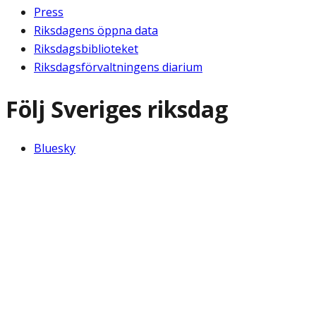
Press
Riksdagens öppna data
Riksdagsbiblioteket
Riksdagsförvaltningens diarium
Följ Sveriges riksdag
Bluesky