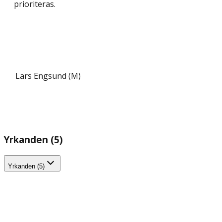
prioriteras.
Lars Engsund (M)
Yrkanden (5)
Yrkanden (5)