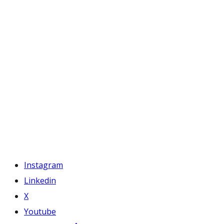
Instagram
Linkedin
X
Youtube