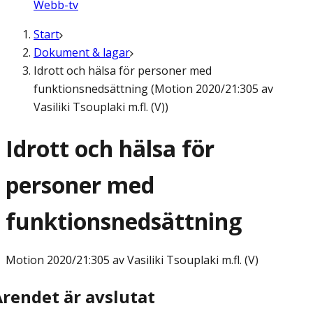
Webb-tv
Start
Dokument & lagar
Idrott och hälsa för personer med
funktionsnedsättning (Motion 2020/21:305 av
Vasiliki Tsouplaki m.fl. (V))
Idrott och hälsa för
personer med
funktionsnedsättning
Motion
2020/21:305 av Vasiliki Tsouplaki m.fl. (V)
Ärendet är avslutat