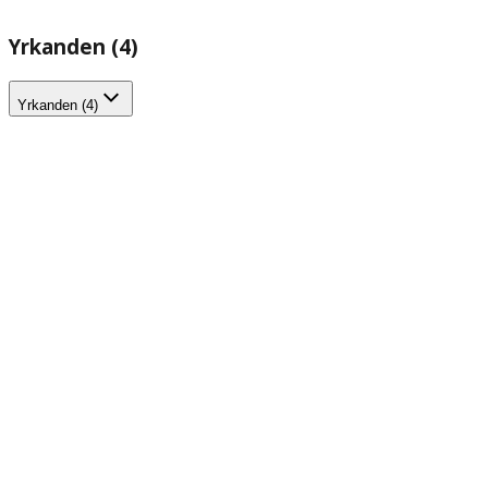
Yrkanden (4)
Yrkanden (4)