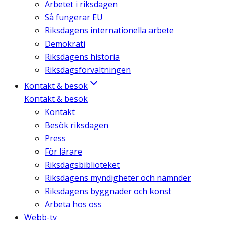
Arbetet i riksdagen
Så fungerar EU
Riksdagens internationella arbete
Demokrati
Riksdagens historia
Riksdagsförvaltningen
Kontakt & besök
Kontakt & besök
Kontakt
Besök riksdagen
Press
För lärare
Riksdagsbiblioteket
Riksdagens myndigheter och nämnder
Riksdagens byggnader och konst
Arbeta hos oss
Webb-tv