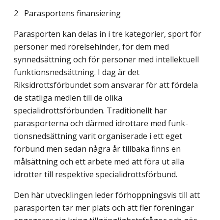
2 Parasportens finansiering
Parasporten kan delas in i tre kategorier, sport för
personer med rörelsehinder, för dem med
synnedsättning och för personer med intellektuell
funktionsnedsättning. I dag är det
Riksidrottsförbundet som ansvarar för att fördela
de statliga medlen till de olika
specialidrottsförbunden. Traditionellt har
parasporterna och därmed idrottare med funk­
tionsnedsättning varit organiserade i ett eget
förbund men sedan några år tillbaka finns en
målsättning och ett arbete med att föra ut alla
idrotter till respektive specialidrotts­förbund.
Den här utvecklingen leder förhoppningsvis till att
parasporten tar mer plats och att fler föreningar