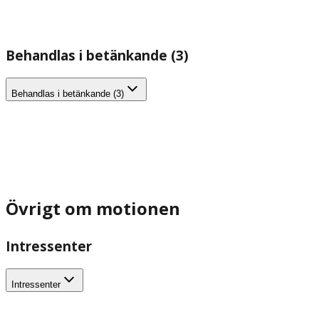
Behandlas i betänkande (3)
Behandlas i betänkande (3)
Övrigt om motionen
Intressenter
Intressenter