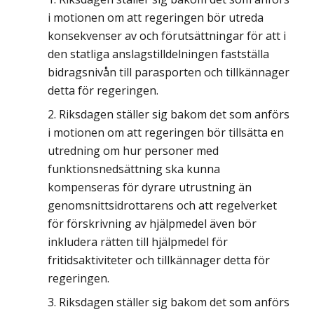
i motionen om att regeringen bör utreda
konsekvenser av och förutsättningar för att i
den statliga anslagstilldelningen fastställa
bidragsnivån till parasporten och tillkännager
detta för regeringen.
Riksdagen ställer sig bakom det som anförs
i motionen om att regeringen bör tillsätta en
utredning om hur personer med
funktionsnedsättning ska kunna
kompenseras för dyrare utrustning än
genomsnittsidrottarens och att regelverket
för förskrivning av hjälpmedel även bör
inkludera rätten till hjälpmedel för
fritidsaktiviteter och tillkännager detta för
regeringen.
Riksdagen ställer sig bakom det som anförs