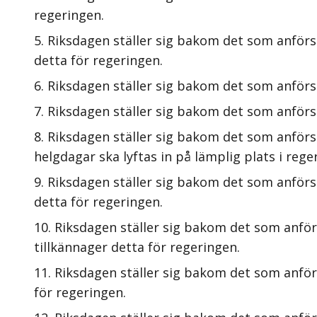
regeringen.
Riksdagen ställer sig bakom det som anförs 
detta för regeringen.
Riksdagen ställer sig bakom det som anförs
Riksdagen ställer sig bakom det som anförs 
Riksdagen ställer sig bakom det som anförs
helgdagar ska lyftas in på lämplig plats i reg
Riksdagen ställer sig bakom det som anförs
detta för regeringen.
Riksdagen ställer sig bakom det som anför
tillkännager detta för regeringen.
Riksdagen ställer sig bakom det som anförs
för regeringen.