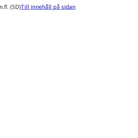
fl. (SD)
Till innehåll på sidan