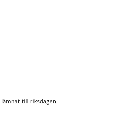
lämnat till riksdagen.