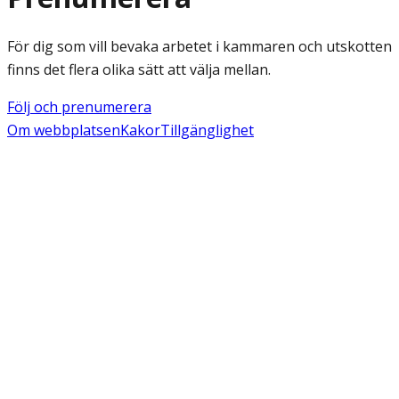
För dig som vill bevaka arbetet i kammaren och utskotten
finns det flera olika sätt att välja mellan.
Följ och prenumerera
Om webbplatsen
Kakor
Tillgänglighet