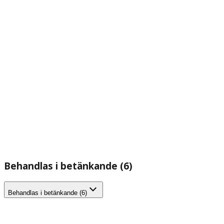
Behandlas i betänkande (6)
Behandlas i betänkande (6)