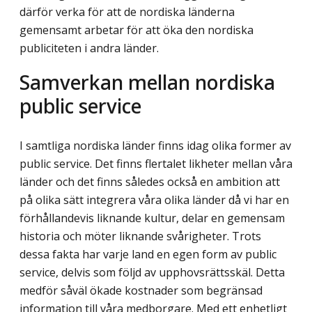
därför verka för att de nordiska länderna
gemensamt arbetar för att öka den nordiska
publiciteten i andra länder.
Samverkan mellan nordiska
public service
I samtliga nordiska länder finns idag olika former av
public service. Det finns flertalet likheter mellan våra
länder och det finns således också en ambition att
på olika sätt integrera våra olika länder då vi har en
förhållandevis liknande kultur, delar en gemensam
historia och möter liknande svårigheter. Trots
dessa fakta har varje land en egen form av public
service, delvis som följd av upphovsrättsskäl. Detta
medför såväl ökade kostnader som begränsad
information till våra medborgare. Med ett enhetligt