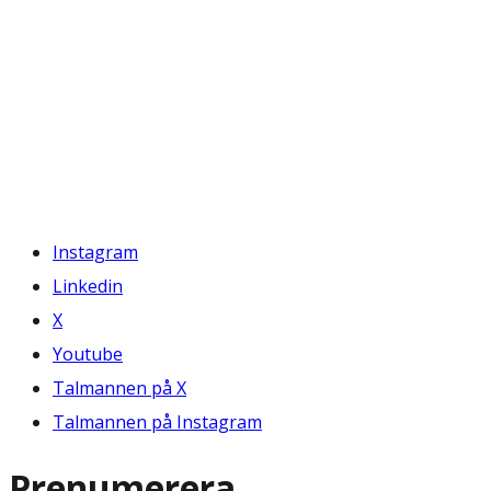
Instagram
Linkedin
X
Youtube
Talmannen på X
Talmannen på Instagram
Prenumerera