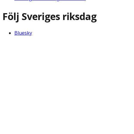
Följ Sveriges riksdag
Bluesky