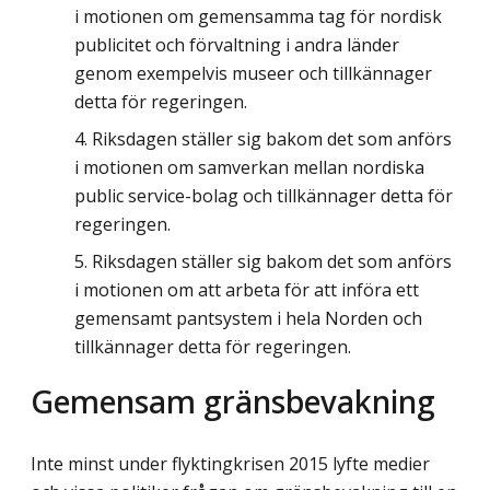
i motionen om gemensamma tag för nordisk
publicitet och förvaltning i andra länder
genom exempelvis museer och tillkännager
detta för regeringen.
Riksdagen ställer sig bakom det som anförs
i motionen om samverkan mellan nordiska
public service-bolag och tillkännager detta för
regeringen.
Riksdagen ställer sig bakom det som anförs
i motionen om att arbeta för att införa ett
gemensamt pantsystem i hela Norden och
tillkännager detta för regeringen.
Gemensam gränsbevakning
Inte minst under flyktingkrisen 2015 lyfte medier