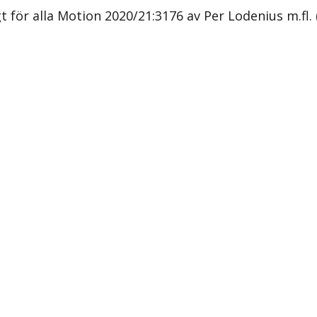
ligt för alla Motion 2020/21:3176 av Per Lodenius m.fl. 