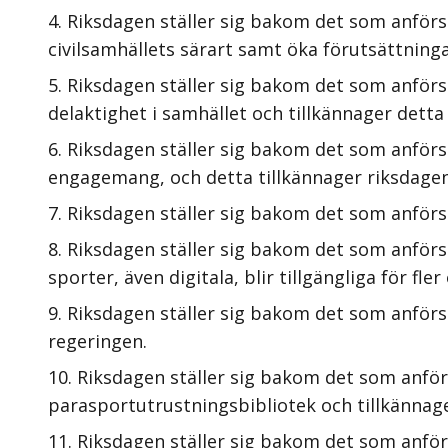
Riksdagen ställer sig bakom det som anförs 
civilsamhällets särart samt öka förutsättninga
Riksdagen ställer sig bakom det som anförs 
delaktighet i samhället och tillkännager detta
Riksdagen ställer sig bakom det som anförs
engagemang, och detta tillkännager riksdagen
Riksdagen ställer sig bakom det som anförs i
Riksdagen ställer sig bakom det som anförs 
sporter, även digitala, blir tillgängliga för 
Riksdagen ställer sig bakom det som anförs 
regeringen.
Riksdagen ställer sig bakom det som anförs
parasportutrustningsbibliotek och tillkännage
Riksdagen ställer sig bakom det som anförs