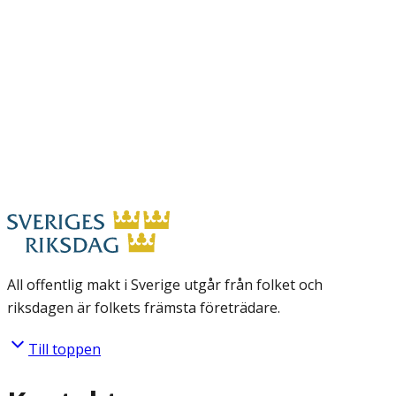
All offentlig makt i Sverige utgår från folket och
riksdagen är folkets främsta företrädare.
Till toppen