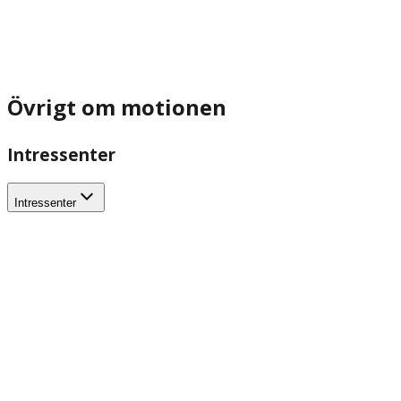
Övrigt om motionen
Intressenter
Intressenter